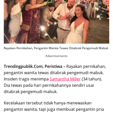
Rayakan Pernikahan, Pengantin Wanita Tewas Ditabrak Pengemudi Mabuk
Advertisements
Trendingpublik.Com, Peristiwa –
Rayakan pernikahan,
pengantin wanita tewas ditabrak pengemudi mabuk.
Insiden tragis menimpa
Samantha Miller
(34 tahun).
Dia tewas pada hari pernikahannya sendiri usai
ditabrak pengemudi mabuk.
Kecelakaan tersebut tidak hanya menewaskan
pengantin wanita, tapi juga membuat pengantin pria