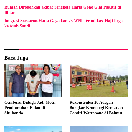
Rumah Dirobohkan akibat Sengketa Harta Gono Gini Pasutri di
Blitar
Imigrasi Soekarno-Hatta Gagalkan 23 WNI Terindikasi Haji Ilegal
ke Arab Saudi
Baca Juga
Cemburu Diduga Jadi Motif
Rekonstruksi 20 Adegan
Pembunuhan Bidan di
Bongkar Kronologi Kematian
Situbondo
Candri Wartabone di Bolmut