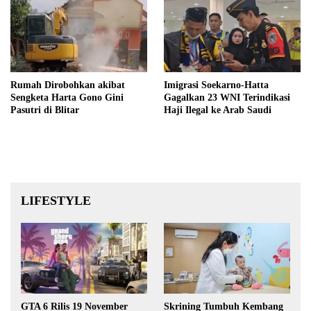
Rumah Dirobohkan akibat
Imigrasi Soekarno-Hatta
Sengketa Harta Gono Gini
Gagalkan 23 WNI Terindikasi
Pasutri di Blitar
Haji Ilegal ke Arab Saudi
LIFESTYLE
GTA 6 Rilis 19 November
Skrining Tumbuh Kembang