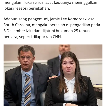
mengalami luka serius, saat keduanya meninggalkan
lokasi resepsi pernikahan.
Adapun sang pengemudi, Jamie Lee Komoroski asal
South Carolina, mengaku bersalah di pengadilan pada
3 Desember lalu dan dijatuhi hukuman 25 tahun
penjara, seperti dilaporkan CNN.