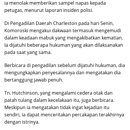
ia menolak memberikan sampel napas kepada
petugas, menurut laporan insiden polisi.
Di Pengadilan Daerah Charleston pada hari Senin,
Komoroski mengakui dakwaan termasuk mengemudi
dalam keadaan mabuk yang mengakibatkan kematian.
Ia dijatuhi beberapa hukuman yang akan dilaksanakan
pada saat yang sama.
Berbicara di pengadilan sebelum dijatuhi hukuman, dia
mengungkapkan penyesalannya dan mengatakan dia
bertanggung jawab penuh.
Tn. Hutchinson, yang mengalami cedera otak dan
patah tulang dalam kecelakaan itu, juga berbicara.
Meskipun ia mengatakan tidak ingat kejadian itu
sendiri, ia dapat menceritakan percakapan terakhirnya
dengan istrinya.