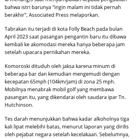
bahwa istri barunya “ingin malam ini tidak pernah
berakhir”, Associated Press melaporkan.
Tabrakan itu terjadi di kota Folly Beach pada bulan
April 2023 saat pasangan pengantin baru itu dibawa
kembali ke akomodasi mereka hanya beberapa jam
setelah upacara pernikahan mereka.
Komoroski dituduh oleh jaksa karena minum di
beberapa bar dan kemudian mengemudi dengan
kecepatan 65mph (104km/jam) di zona 25 mph.
Mobilnya menabrak mobil golf yang membawa
pasangan itu, yang dikendarai oleh saudara ipar Tn.
Hutchinson.
Tes darah menunjukkan bahwa kadar alkoholnya tiga
kali lipat melebihi batas, menurut laporan yang dirilis
oleh pejabat negara setelah kecelakaan. Sebelumnya,