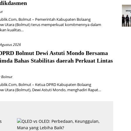
dikdasmen
ut
ublik.Com, Bolmut – Pemerintah Kabupaten Bolaang
 Utara (Bolmut) terus memperkuat komitmennya dalam
kan kualitas…
 Agustus 2026
DPRD Bolmut Dewi Astuti Mondo Bersama
imda Bahas Stabilitas daerah Perkuat Lintas
D Bolmut
ublik.Com, Bolmut – Ketua DPRD Kabupaten Bolaang
 Utara (Bolmut), Dewi Astuti Mondo, menghadiri Rapat…