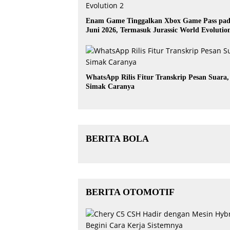
Enam Game Tinggalkan Xbox Game Pass pa
Juni 2026, Termasuk Jurassic World Evolutio
WhatsApp Rilis Fitur Transkrip Pesan Suara,
Simak Caranya
BERITA BOLA
BERITA OTOMOTIF