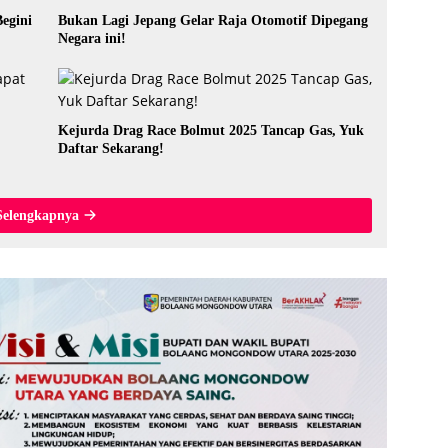
egini
Bukan Lagi Jepang Gelar Raja Otomotif Dipegang
Negara ini!
Kejurda Drag Race Bolmut 2025 Tancap Gas, Yuk
Daftar Sekarang!
Selengkapnya