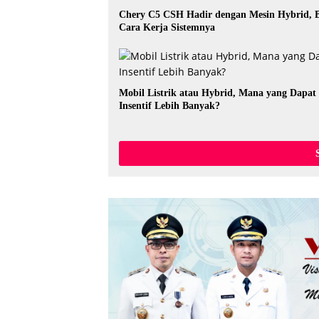
Chery C5 CSH Hadir dengan Mesin Hybrid, B
Cara Kerja Sistemnya
Mobil Listrik atau Hybrid, Mana yang Dapat
Insentif Lebih Banyak?