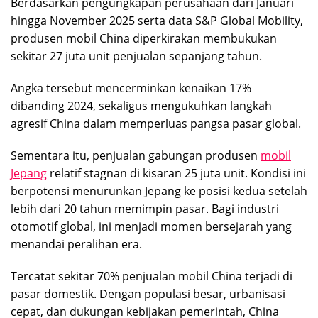
Berdasarkan pengungkapan perusahaan dari Januari
hingga November 2025 serta data S&P Global Mobility,
produsen mobil China diperkirakan membukukan
sekitar 27 juta unit penjualan sepanjang tahun.
Angka tersebut mencerminkan kenaikan 17%
dibanding 2024, sekaligus mengukuhkan langkah
agresif China dalam memperluas pangsa pasar global.
Sementara itu, penjualan gabungan produsen
mobil
Jepang
relatif stagnan di kisaran 25 juta unit. Kondisi ini
berpotensi menurunkan Jepang ke posisi kedua setelah
lebih dari 20 tahun memimpin pasar. Bagi industri
otomotif global, ini menjadi momen bersejarah yang
menandai peralihan era.
Tercatat sekitar 70% penjualan mobil China terjadi di
pasar domestik. Dengan populasi besar, urbanisasi
cepat, dan dukungan kebijakan pemerintah, China