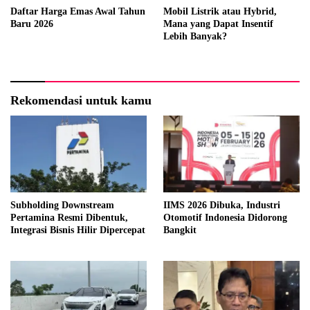
Daftar Harga Emas Awal Tahun
Mobil Listrik atau Hybrid,
Baru 2026
Mana yang Dapat Insentif
Lebih Banyak?
Rekomendasi untuk kamu
Subholding Downstream
IIMS 2026 Dibuka, Industri
Pertamina Resmi Dibentuk,
Otomotif Indonesia Didorong
Integrasi Bisnis Hilir Dipercepat
Bangkit