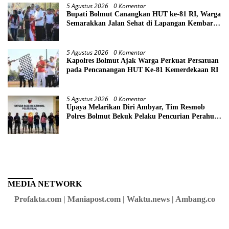
5 Agustus 2026
0 Komentar
Bupati Bolmut Canangkan HUT ke-81 RI, Warga
Semarakkan Jalan Sehat di Lapangan Kembar
Boroko
5 Agustus 2026
0 Komentar
Kapolres Bolmut Ajak Warga Perkuat Persatuan
pada Pencanangan HUT Ke-81 Kemerdekaan RI
5 Agustus 2026
0 Komentar
Upaya Melarikan Diri Ambyar, Tim Resmob
Polres Bolmut Bekuk Pelaku Pencurian Perahu
di Daerah Buol
MEDIA NETWORK
Profakta.com | Maniapost.com | Waktu.news | Ambang.co