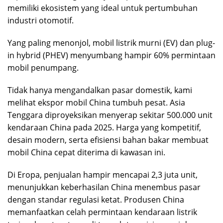
memiliki ekosistem yang ideal untuk pertumbuhan
industri otomotif.
Yang paling menonjol, mobil listrik murni (EV) dan plug-
in hybrid (PHEV) menyumbang hampir 60% permintaan
mobil penumpang.
Tidak hanya mengandalkan pasar domestik, kami
melihat ekspor mobil China tumbuh pesat. Asia
Tenggara diproyeksikan menyerap sekitar 500.000 unit
kendaraan China pada 2025. Harga yang kompetitif,
desain modern, serta efisiensi bahan bakar membuat
mobil China cepat diterima di kawasan ini.
Di Eropa, penjualan hampir mencapai 2,3 juta unit,
menunjukkan keberhasilan China menembus pasar
dengan standar regulasi ketat. Produsen China
memanfaatkan celah permintaan kendaraan listrik