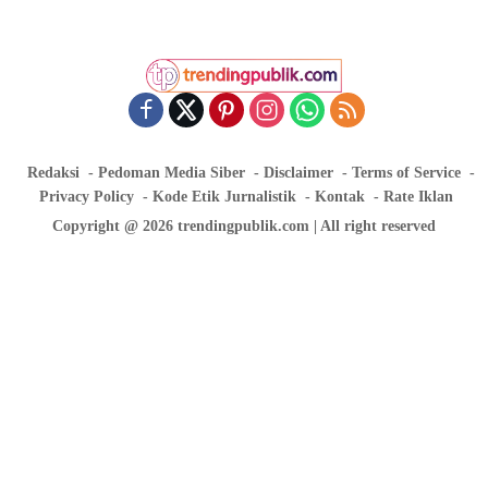
Redaksi
Pedoman Media Siber
Disclaimer
Terms of Service
Privacy Policy
Kode Etik Jurnalistik
Kontak
Rate Iklan
Copyright @ 2026 trendingpublik.com | All right reserved