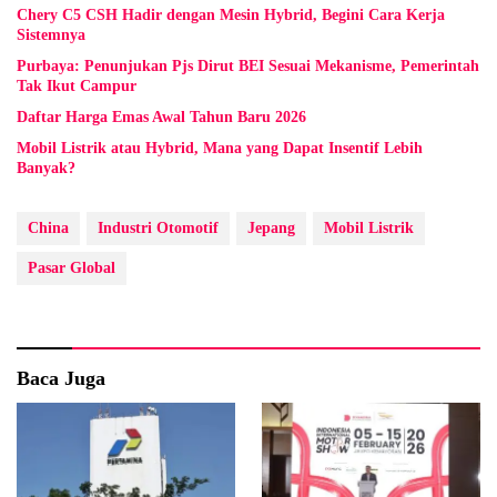
Chery C5 CSH Hadir dengan Mesin Hybrid, Begini Cara Kerja
Sistemnya
Purbaya: Penunjukan Pjs Dirut BEI Sesuai Mekanisme, Pemerintah
Tak Ikut Campur
Daftar Harga Emas Awal Tahun Baru 2026
Mobil Listrik atau Hybrid, Mana yang Dapat Insentif Lebih
Banyak?
China
Industri Otomotif
Jepang
Mobil Listrik
Pasar Global
Baca Juga