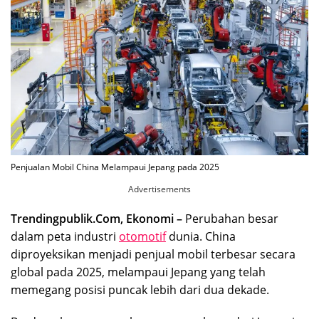
Penjualan Mobil China Melampaui Jepang pada 2025
Advertisements
Trendingpublik.Com, Ekonomi –
Perubahan besar
dalam peta industri
otomotif
dunia. China
diproyeksikan menjadi penjual mobil terbesar secara
global pada 2025, melampaui Jepang yang telah
memegang posisi puncak lebih dari dua dekade.