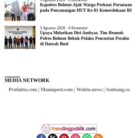
Kapolres Bolmut Ajak Warga Perkuat Persatuan
pada Pencanangan HUT Ke-81 Kemerdekaan RI
5 Agustus 2026
0 Komentar
Upaya Melarikan Diri Ambyar, Tim Resmob
Polres Bolmut Bekuk Pelaku Pencurian Perahu
di Daerah Buol
MEDIA NETWORK
Profakta.com | Maniapost.com | Waktu.news | Ambang.co