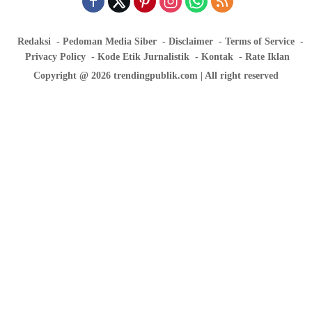
Redaksi
Pedoman Media Siber
Disclaimer
Terms of Service
Privacy Policy
Kode Etik Jurnalistik
Kontak
Rate Iklan
Copyright @ 2026 trendingpublik.com | All right reserved