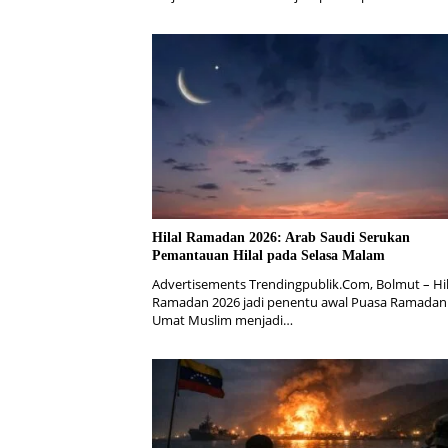
Hilal Ramadan 2026: Arab Saudi Serukan
Pemantauan Hilal pada Selasa Malam
Advertisements Trendingpublik.Com, Bolmut – Hil
Ramadan 2026 jadi penentu awal Puasa Ramadan
Umat Muslim menjadi…