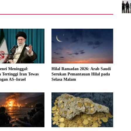
enei Meninggal:
Hilal Ramadan 2026: Arab Saudi
Tertinggi Iran Tewas
Serukan Pemantauan Hilal pada
ngan AS–Israel
Selasa Malam