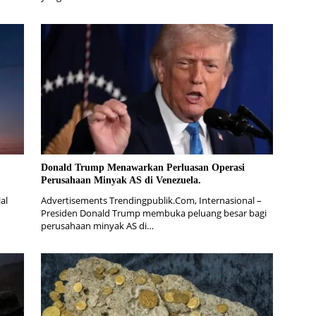
Donald Trump Menawarkan Perluasan Operasi
Perusahaan Minyak AS di Venezuela.
al
Advertisements Trendingpublik.Com, Internasional –
Presiden Donald Trump membuka peluang besar bagi
perusahaan minyak AS di…