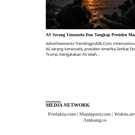
AS Serang Venezuela Dan Tangkap Presiden Ma
Advertisements Trendingpublik.Com, Internasiona
AS serang Venezuela, presiden Amerika Serikat D
Trump mengatakan AS telah…
MEDIA NETWORK
Profakta.com | Maniapost.com | Waktu.ne
Ambang.co