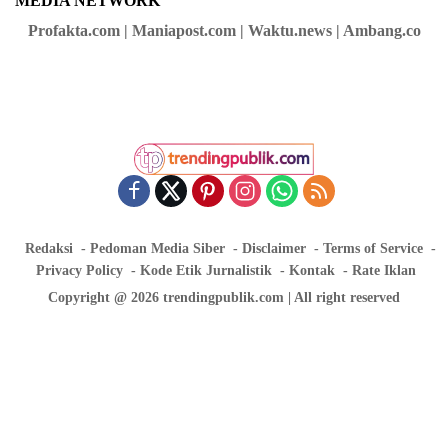
MEDIA NETWORK
Profakta.com | Maniapost.com | Waktu.news | Ambang.co
Redaksi
Pedoman Media Siber
Disclaimer
Terms of Service
Privacy Policy
Kode Etik Jurnalistik
Kontak
Rate Iklan
Copyright @ 2026 trendingpublik.com | All right reserved