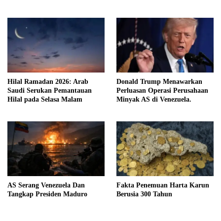
Hilal Ramadan 2026: Arab
Donald Trump Menawarkan
Saudi Serukan Pemantauan
Perluasan Operasi Perusahaan
Hilal pada Selasa Malam
Minyak AS di Venezuela.
AS Serang Venezuela Dan
Fakta Penemuan Harta Karun
Tangkap Presiden Maduro
Berusia 300 Tahun