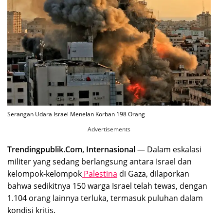
Serangan Udara Israel Menelan Korban 198 Orang
Advertisements
Trendingpublik.Com, Internasional
— Dalam eskalasi
militer yang sedang berlangsung antara Israel dan
kelompok-kelompok
Palestina
di Gaza, dilaporkan
bahwa sedikitnya 150 warga Israel telah tewas, dengan
1.104 orang lainnya terluka, termasuk puluhan dalam
kondisi kritis.