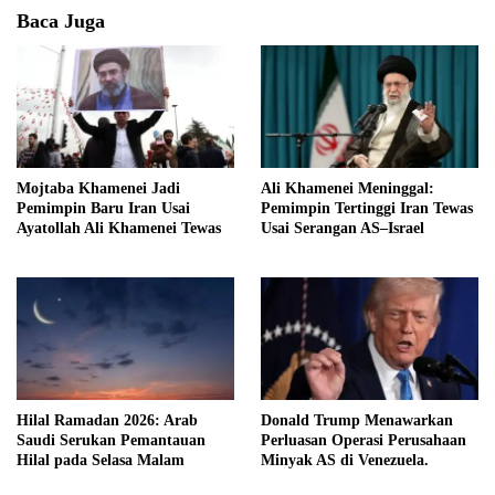
Baca Juga
Mojtaba Khamenei Jadi
Ali Khamenei Meninggal:
Pemimpin Baru Iran Usai
Pemimpin Tertinggi Iran Tewas
Ayatollah Ali Khamenei Tewas
Usai Serangan AS–Israel
Hilal Ramadan 2026: Arab
Donald Trump Menawarkan
Saudi Serukan Pemantauan
Perluasan Operasi Perusahaan
Hilal pada Selasa Malam
Minyak AS di Venezuela.