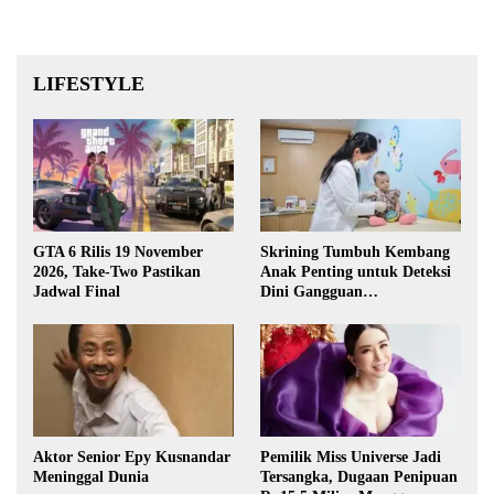
LIFESTYLE
GTA 6 Rilis 19 November
Skrining Tumbuh Kembang
2026, Take-Two Pastikan
Anak Penting untuk Deteksi
Jadwal Final
Dini Gangguan
Perkembangan
Aktor Senior Epy Kusnandar
Pemilik Miss Universe Jadi
Meninggal Dunia
Tersangka, Dugaan Penipuan