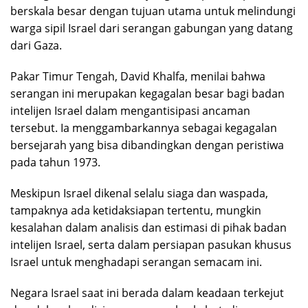
berskala besar dengan tujuan utama untuk melindungi
warga sipil Israel dari serangan gabungan yang datang
dari Gaza.
Pakar Timur Tengah, David Khalfa, menilai bahwa
serangan ini merupakan kegagalan besar bagi badan
intelijen Israel dalam mengantisipasi ancaman
tersebut. Ia menggambarkannya sebagai kegagalan
bersejarah yang bisa dibandingkan dengan peristiwa
pada tahun 1973.
Meskipun Israel dikenal selalu siaga dan waspada,
tampaknya ada ketidaksiapan tertentu, mungkin
kesalahan dalam analisis dan estimasi di pihak badan
intelijen Israel, serta dalam persiapan pasukan khusus
Israel untuk menghadapi serangan semacam ini.
Negara Israel saat ini berada dalam keadaan terkejut