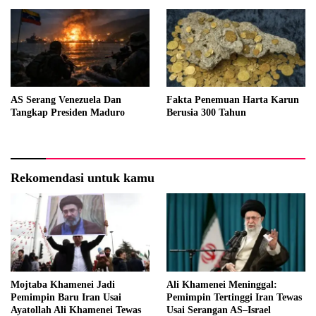
AS Serang Venezuela Dan
Fakta Penemuan Harta Karun
Tangkap Presiden Maduro
Berusia 300 Tahun
Rekomendasi untuk kamu
Mojtaba Khamenei Jadi
Ali Khamenei Meninggal:
Pemimpin Baru Iran Usai
Pemimpin Tertinggi Iran Tewas
Ayatollah Ali Khamenei Tewas
Usai Serangan AS–Israel