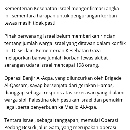
Kementerian Kesehatan Israel mengonfirmasi angka
ini, sementara harapan untuk pengurangan korban
tewas masih tidak pasti.
Pihak berwenang Israel belum memberikan rincian
tentang jumlah warga Israel yang ditawan dalam konflik
ini. Di sisi lain, Kementerian Kesehatan Gaza
melaporkan bahwa jumlah korban tewas akibat
serangan udara Israel mencapai 198 orang.
Operasi Banjir Al-Aqsa, yang diluncurkan oleh Brigade
Al-Qassam, sayap bersenjata dari gerakan Hamas,
dianggap sebagai respons atas kekerasan yang dialami
warga sipil Palestina oleh pasukan Israel dan pemukim
ilegal, serta penyerbuan ke Masjid Al-Aqsa.
Tentara Israel, sebagai tanggapan, memulai Operasi
Pedang Besi di Jalur Gaza, yang merupakan operasi