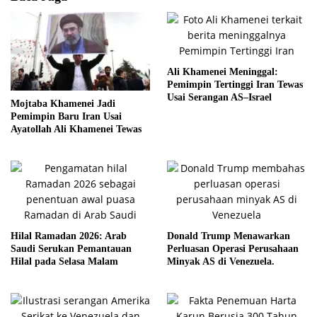
Ali Khamenei Meninggal:
Pemimpin Tertinggi Iran Tewas
Usai Serangan AS–Israel
Mojtaba Khamenei Jadi
Pemimpin Baru Iran Usai
Ayatollah Ali Khamenei Tewas
Hilal Ramadan 2026: Arab
Donald Trump Menawarkan
Saudi Serukan Pemantauan
Perluasan Operasi Perusahaan
Hilal pada Selasa Malam
Minyak AS di Venezuela.