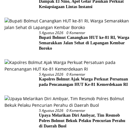
Dampak El Nino, Apel Gelar Pasukan Perkuat
Kesiapsiagaan Lintas Instansi
5 Agustus 2026
0 Komentar
Bupati Bolmut Canangkan HUT ke-81 RI, Warga
Semarakkan Jalan Sehat di Lapangan Kembar
Boroko
5 Agustus 2026
0 Komentar
Kapolres Bolmut Ajak Warga Perkuat Persatuan
pada Pencanangan HUT Ke-81 Kemerdekaan RI
5 Agustus 2026
0 Komentar
Upaya Melarikan Diri Ambyar, Tim Resmob
Polres Bolmut Bekuk Pelaku Pencurian Perahu
di Daerah Buol