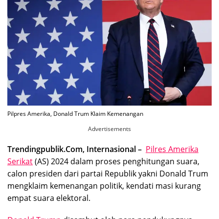
Pilpres Amerika, Donald Trum Klaim Kemenangan
Advertisements
Trendingpublik.Com, Internasional –
Pilres Amerika
Serikat
(AS) 2024 dalam proses penghitungan suara,
calon presiden dari partai Republik yakni Donald Trum
mengklaim kemenangan politik, kendati masi kurang
empat suara elektoral.