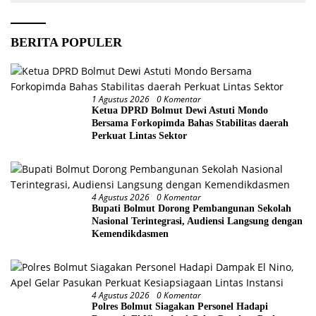
BERITA POPULER
1 Agustus 2026
0 Komentar
Ketua DPRD Bolmut Dewi Astuti Mondo
Bersama Forkopimda Bahas Stabilitas daerah
Perkuat Lintas Sektor
4 Agustus 2026
0 Komentar
Bupati Bolmut Dorong Pembangunan Sekolah
Nasional Terintegrasi, Audiensi Langsung dengan
Kemendikdasmen
4 Agustus 2026
0 Komentar
Polres Bolmut Siagakan Personel Hadapi