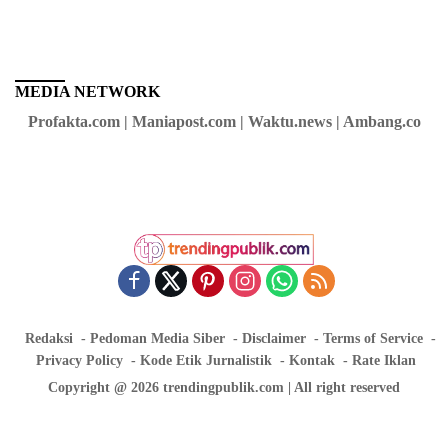
MEDIA NETWORK
Profakta.com | Maniapost.com | Waktu.news | Ambang.co
Redaksi
Pedoman Media Siber
Disclaimer
Terms of Service
Privacy Policy
Kode Etik Jurnalistik
Kontak
Rate Iklan
Copyright @ 2026 trendingpublik.com | All right reserved