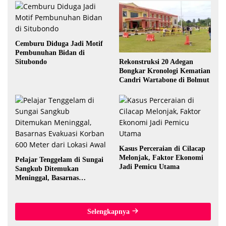
Cemburu Diduga Jadi Motif
Pembunuhan Bidan di
Rekonstruksi 20 Adegan
Situbondo
Bongkar Kronologi Kematian
Candri Wartabone di Bolmut
Kasus Perceraian di Cilacap
Melonjak, Faktor Ekonomi
Pelajar Tenggelam di Sungai
Jadi Pemicu Utama
Sangkub Ditemukan
Meninggal, Basarnas
Evakuasi Korban 600 Meter
dari Lokasi Awal
Selengkapnya