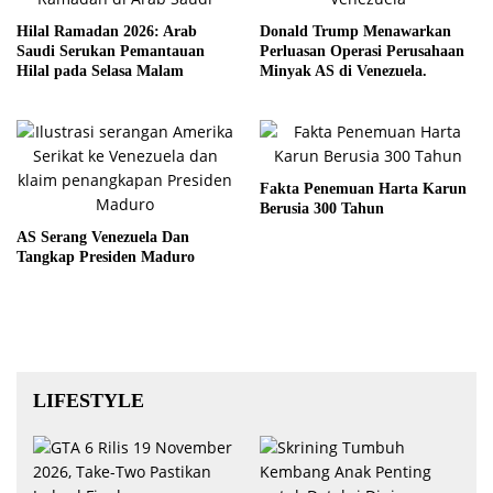
Hilal Ramadan 2026: Arab
Donald Trump Menawarkan
Saudi Serukan Pemantauan
Perluasan Operasi Perusahaan
Hilal pada Selasa Malam
Minyak AS di Venezuela.
Fakta Penemuan Harta Karun
Berusia 300 Tahun
AS Serang Venezuela Dan
Tangkap Presiden Maduro
LIFESTYLE