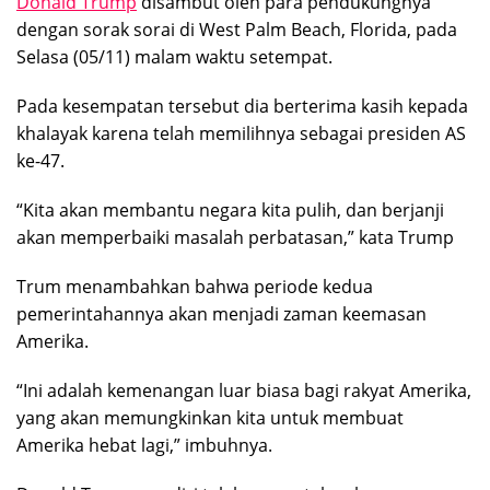
Donald Trump
disambut oleh para pendukungnya
dengan sorak sorai di West Palm Beach, Florida, pada
Selasa (05/11) malam waktu setempat.
Pada kesempatan tersebut dia berterima kasih kepada
khalayak karena telah memilihnya sebagai presiden AS
ke-47.
“Kita akan membantu negara kita pulih, dan berjanji
akan memperbaiki masalah perbatasan,” kata Trump
Trum menambahkan bahwa periode kedua
pemerintahannya akan menjadi zaman keemasan
Amerika.
“Ini adalah kemenangan luar biasa bagi rakyat Amerika,
yang akan memungkinkan kita untuk membuat
Amerika hebat lagi,” imbuhnya.