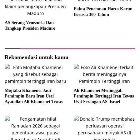
Fakta Penemuan Harta Karun
Berusia 300 Tahun
AS Serang Venezuela Dan
Tangkap Presiden Maduro
Rekomendasi untuk kamu
Mojtaba Khamenei Jadi
Ali Khamenei Meninggal:
Pemimpin Baru Iran Usai
Pemimpin Tertinggi Iran Tewas
Ayatollah Ali Khamenei Tewas
Usai Serangan AS–Israel