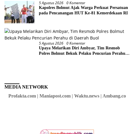
5 Agustus 2026
0 Komentar
Kapolres Bolmut Ajak Warga Perkuat Persatuan
pada Pencanangan HUT Ke-81 Kemerdekaan RI
5 Agustus 2026
0 Komentar
Upaya Melarikan Diri Ambyar, Tim Resmob
Polres Bolmut Bekuk Pelaku Pencurian Perahu
di Daerah Buol
MEDIA NETWORK
Profakta.com | Maniapost.com | Waktu.news | Ambang.co