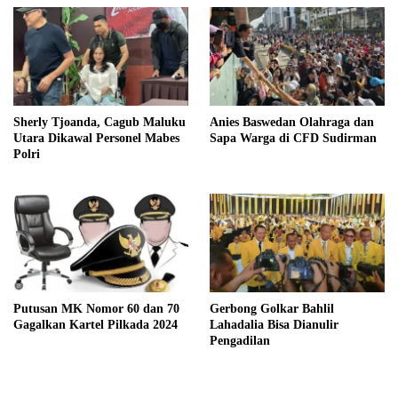
Sherly Tjoanda, Cagub Maluku
Anies Baswedan Olahraga dan
Utara Dikawal Personel Mabes
Sapa Warga di CFD Sudirman
Polri
Putusan MK Nomor 60 dan 70
Gerbong Golkar Bahlil
Gagalkan Kartel Pilkada 2024
Lahadalia Bisa Dianulir
Pengadilan