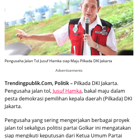
Pengusaha Jalan Tol Jusuf Hamka siap Maju Pilkada DKI Jakarta
Advertisements
Trendingpublik.Com, Politik –
Pilkada DKI Jakarta.
Pengusaha jalan tol,
Jusuf Hamka
, bakal maju dalam
pesta demokrasi pemilihan kepala daerah (Pilkada) DKI
Jakarta.
Pengusaha yang sering mengerjakan berbagai proyek
jalan tol sekaligus politisi partai Golkar ini mengatakan
siap mengikuti keputusan dari Ketua Umum Partai