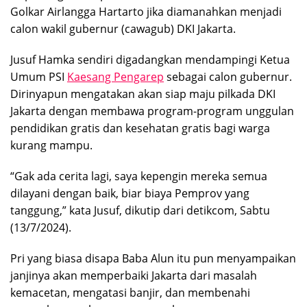
Golkar Airlangga Hartarto jika diamanahkan menjadi
calon wakil gubernur (cawagub) DKI Jakarta.
Jusuf Hamka sendiri digadangkan mendampingi Ketua
Umum PSI
Kaesang Pengarep
sebagai calon gubernur.
Dirinyapun mengatakan akan siap maju pilkada DKI
Jakarta dengan membawa program-program unggulan
pendidikan gratis dan kesehatan gratis bagi warga
kurang mampu.
“Gak ada cerita lagi, saya kepengin mereka semua
dilayani dengan baik, biar biaya Pemprov yang
tanggung,” kata Jusuf, dikutip dari detikcom, Sabtu
(13/7/2024).
Pri yang biasa disapa Baba Alun itu pun menyampaikan
janjinya akan memperbaiki Jakarta dari masalah
kemacetan, mengatasi banjir, dan membenahi