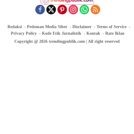
Redaksi
Pedoman Media Siber
Disclaimer
Terms of Service
Privacy Policy
Kode Etik Jurnalistik
Kontak
Rate Iklan
Copyright @ 2026 trendingpublik.com | All right reserved