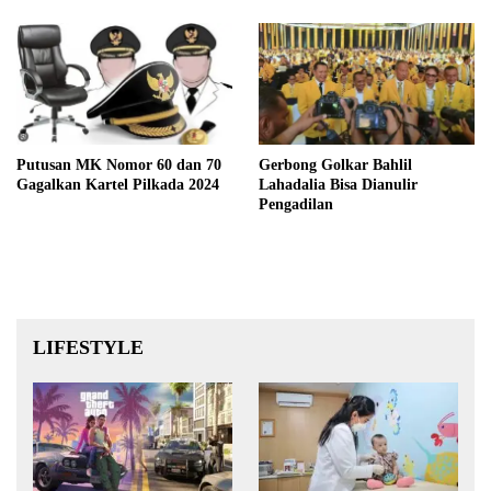
Putusan MK Nomor 60 dan 70
Gerbong Golkar Bahlil
Gagalkan Kartel Pilkada 2024
Lahadalia Bisa Dianulir
Pengadilan
LIFESTYLE