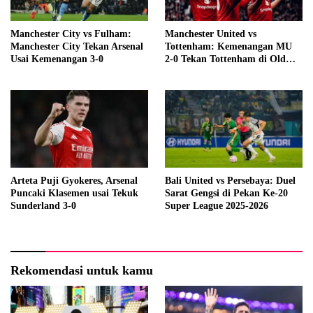
Manchester City vs Fulham:
Manchester United vs
Manchester City Tekan Arsenal
Tottenham: Kemenangan MU
Usai Kemenangan 3-0
2-0 Tekan Tottenham di Old
Trafford
Arteta Puji Gyokeres, Arsenal
Bali United vs Persebaya: Duel
Puncaki Klasemen usai Tekuk
Sarat Gengsi di Pekan Ke-20
Sunderland 3-0
Super League 2025-2026
Rekomendasi untuk kamu