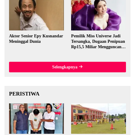
Aktor Senior Epy Kusnandar
Pemilik Miss Universe Jadi
Meninggal Dunia
Tersangka, Dugaan Penipuan
Rp15,5 Miliar Mengguncang
Thailand
Selengkapnya
PERISTIWA