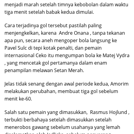
menjadi marah setelah timnya kebobolan dalam waktu
tiga menit setelah babak kedua dimulai.
Cara terjadinya gol tersebut pastilah paling
menjengkelkan, karena Andre Onana , tanpa tekanan
apa pun, secara aneh mengoper bola langsung ke
Pavel Sulc di tepi kotak penalti, dan pemain
internasional Ceko itu mengumpan bola ke Matej Vydra
, yang mencetak gol pertamanya dalam enam
penampilan melawan Setan Merah.
Jelas tidak senang dengan awal periode kedua, Amorim
melakukan perubahan, membuat tiga gol sebelum
menit ke-60.
Salah satu pemain yang dimasukkan, Rasmus Hojlund ,
terbukti berbahaya setelah dimasukkan setelah
menerobos gawang sebelum usahanya yang lemah