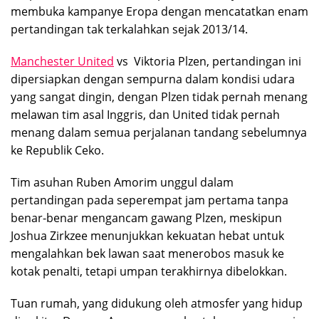
membuka kampanye Eropa dengan mencatatkan enam
pertandingan tak terkalahkan sejak 2013/14.
Manchester United
vs Viktoria Plzen, pertandingan ini
dipersiapkan dengan sempurna dalam kondisi udara
yang sangat dingin, dengan Plzen tidak pernah menang
melawan tim asal Inggris, dan United tidak pernah
menang dalam semua perjalanan tandang sebelumnya
ke Republik Ceko.
Tim asuhan Ruben Amorim unggul dalam
pertandingan pada seperempat jam pertama tanpa
benar-benar mengancam gawang Plzen, meskipun
Joshua Zirkzee menunjukkan kekuatan hebat untuk
mengalahkan bek lawan saat menerobos masuk ke
kotak penalti, tetapi umpan terakhirnya dibelokkan.
Tuan rumah, yang didukung oleh atmosfer yang hidup