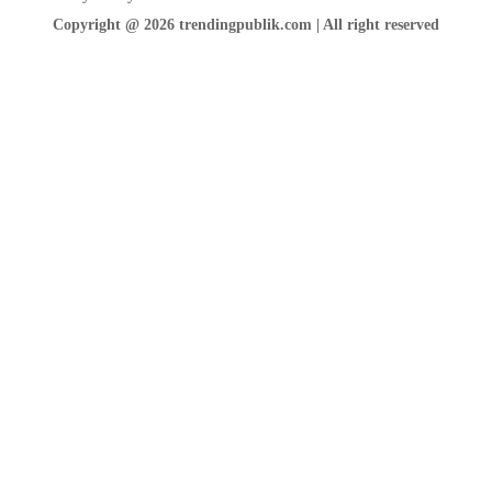
Copyright @ 2026 trendingpublik.com | All right reserved