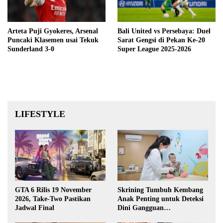
Arteta Puji Gyokeres, Arsenal
Bali United vs Persebaya: Duel
Puncaki Klasemen usai Tekuk
Sarat Gengsi di Pekan Ke-20
Sunderland 3-0
Super League 2025-2026
LIFESTYLE
GTA 6 Rilis 19 November
Skrining Tumbuh Kembang
2026, Take-Two Pastikan
Anak Penting untuk Deteksi
Jadwal Final
Dini Gangguan
Perkembangan