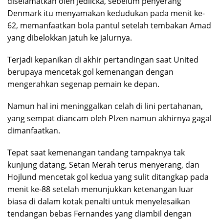
diselamatkan oleh Jedlicka, sebelum penyerang
Denmark itu menyamakan kedudukan pada menit ke-
62, memanfaatkan bola pantul setelah tembakan Amad
yang dibelokkan jatuh ke jalurnya.
Terjadi kepanikan di akhir pertandingan saat United
berupaya mencetak gol kemenangan dengan
mengerahkan segenap pemain ke depan.
Namun hal ini meninggalkan celah di lini pertahanan,
yang sempat diancam oleh Plzen namun akhirnya gagal
dimanfaatkan.
Tepat saat kemenangan tandang tampaknya tak
kunjung datang, Setan Merah terus menyerang, dan
Hojlund mencetak gol kedua yang sulit ditangkap pada
menit ke-88 setelah menunjukkan ketenangan luar
biasa di dalam kotak penalti untuk menyelesaikan
tendangan bebas Fernandes yang diambil dengan