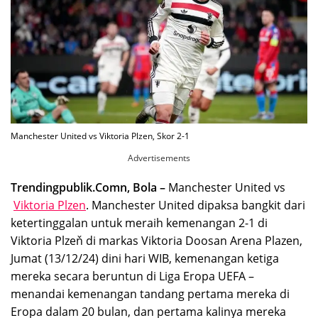
Manchester United vs Viktoria Plzen, Skor 2-1
Advertisements
Trendingpublik.Comn, Bola –
Manchester United vs
Viktoria Plzen
. Manchester United dipaksa bangkit dari
ketertinggalan untuk meraih kemenangan 2-1 di
Viktoria Plzeň di markas Viktoria Doosan Arena Plazen,
Jumat (13/12/24) dini hari WIB, kemenangan ketiga
mereka secara beruntun di Liga Eropa UEFA –
menandai kemenangan tandang pertama mereka di
Eropa dalam 20 bulan, dan pertama kalinya mereka