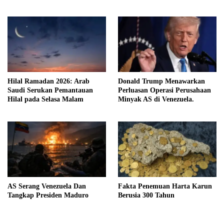
Hilal Ramadan 2026: Arab
Donald Trump Menawarkan
Saudi Serukan Pemantauan
Perluasan Operasi Perusahaan
Hilal pada Selasa Malam
Minyak AS di Venezuela.
AS Serang Venezuela Dan
Fakta Penemuan Harta Karun
Tangkap Presiden Maduro
Berusia 300 Tahun