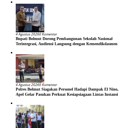
4 Agustus 2026
0 Komentar
Bupati Bolmut Dorong Pembangunan Sekolah Nasional
Terintegrasi, Audiensi Langsung dengan Kemendikdasmen
4 Agustus 2026
0 Komentar
Polres Bolmut Siagakan Personel Hadapi Dampak El Nino,
Apel Gelar Pasukan Perkuat Kesiapsiagaan Lintas Instansi