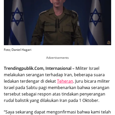
Foto; Daniel Hagari
Advertisements
Trendingpublik.Com, Internasional –
Militer Israel
melakukan serangan terhadap Iran, beberapa suara
ledakan terdengar di dekat
Teheran
. Juru bicara militer
Israel pada Sabtu pagi membenarkan bahwa serangan
tersebut sebagai respon atas tindakan penyerangan
rudal balistik yang dilakukan Iran pada 1 Oktober.
“Saya sekarang dapat mengonfirmasi bahwa kami telah