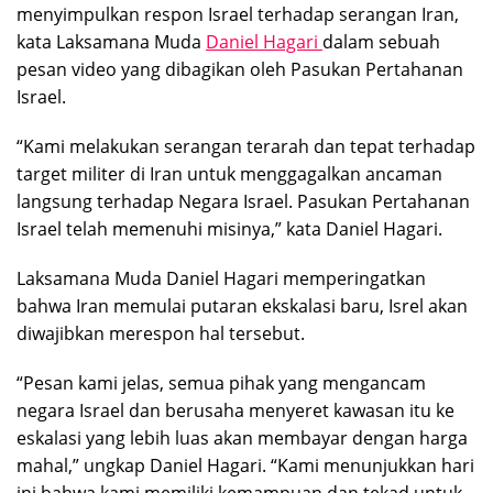
menyimpulkan respon Israel terhadap serangan Iran,
kata Laksamana Muda
Daniel Hagari
dalam sebuah
pesan video yang dibagikan oleh Pasukan Pertahanan
Israel.
“Kami melakukan serangan terarah dan tepat terhadap
target militer di Iran untuk menggagalkan ancaman
langsung terhadap Negara Israel. Pasukan Pertahanan
Israel telah memenuhi misinya,” kata Daniel Hagari.
Laksamana Muda Daniel Hagari memperingatkan
bahwa Iran memulai putaran ekskalasi baru, Isrel akan
diwajibkan merespon hal tersebut.
“Pesan kami jelas, semua pihak yang mengancam
negara Israel dan berusaha menyeret kawasan itu ke
eskalasi yang lebih luas akan membayar dengan harga
mahal,” ungkap Daniel Hagari. “Kami menunjukkan hari
ini bahwa kami memiliki kemampuan dan tekad untuk