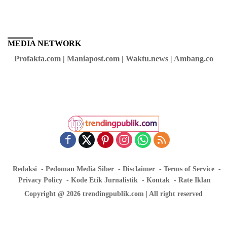
MEDIA NETWORK
Profakta.com | Maniapost.com | Waktu.news | Ambang.co
Redaksi
Pedoman Media Siber
Disclaimer
Terms of Service
Privacy Policy
Kode Etik Jurnalistik
Kontak
Rate Iklan
Copyright @ 2026 trendingpublik.com | All right reserved