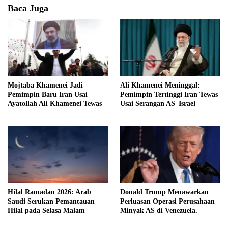
Baca Juga
Mojtaba Khamenei Jadi
Ali Khamenei Meninggal:
Pemimpin Baru Iran Usai
Pemimpin Tertinggi Iran Tewas
Ayatollah Ali Khamenei Tewas
Usai Serangan AS–Israel
Hilal Ramadan 2026: Arab
Donald Trump Menawarkan
Saudi Serukan Pemantauan
Perluasan Operasi Perusahaan
Hilal pada Selasa Malam
Minyak AS di Venezuela.