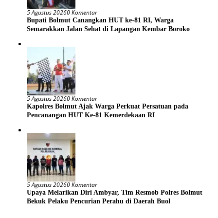
5 Agustus 2026
0 Komentar
Bupati Bolmut Canangkan HUT ke-81 RI, Warga
Semarakkan Jalan Sehat di Lapangan Kembar Boroko
5 Agustus 2026
0 Komentar
Kapolres Bolmut Ajak Warga Perkuat Persatuan pada
Pencanangan HUT Ke-81 Kemerdekaan RI
5 Agustus 2026
0 Komentar
Upaya Melarikan Diri Ambyar, Tim Resmob Polres Bolmut
Bekuk Pelaku Pencurian Perahu di Daerah Buol