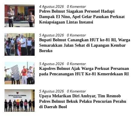
4 Agustus 2026
0 Komentar
Polres Bolmut Siagakan Personel Hadapi
Dampak El Nino, Apel Gelar Pasukan Perkuat
Kesiapsiagaan Lintas Instansi
5 Agustus 2026
0 Komentar
Bupati Bolmut Canangkan HUT ke-81 RI, Warga
Semarakkan Jalan Sehat di Lapangan Kembar
Boroko
5 Agustus 2026
0 Komentar
Kapolres Bolmut Ajak Warga Perkuat Persatuan
pada Pencanangan HUT Ke-81 Kemerdekaan RI
5 Agustus 2026
0 Komentar
Upaya Melarikan Diri Ambyar, Tim Resmob
Polres Bolmut Bekuk Pelaku Pencurian Perahu
di Daerah Buol