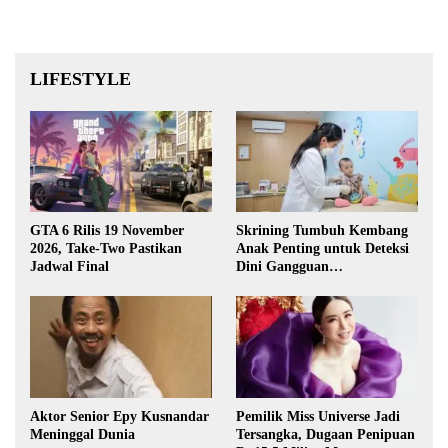
LIFESTYLE
GTA 6 Rilis 19 November
Skrining Tumbuh Kembang
2026, Take-Two Pastikan
Anak Penting untuk Deteksi
Jadwal Final
Dini Gangguan
Perkembangan
Aktor Senior Epy Kusnandar
Pemilik Miss Universe Jadi
Meninggal Dunia
Tersangka, Dugaan Penipuan