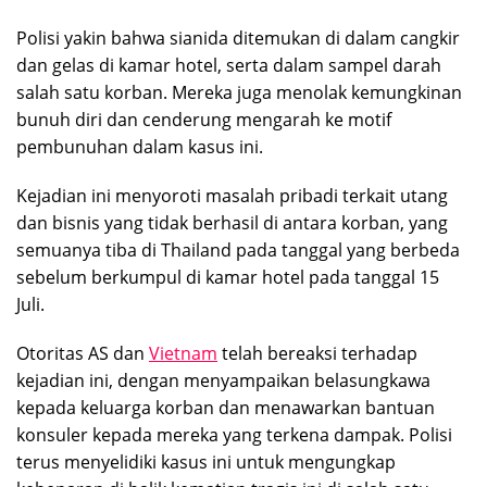
Polisi yakin bahwa sianida ditemukan di dalam cangkir
dan gelas di kamar hotel, serta dalam sampel darah
salah satu korban. Mereka juga menolak kemungkinan
bunuh diri dan cenderung mengarah ke motif
pembunuhan dalam kasus ini.
Kejadian ini menyoroti masalah pribadi terkait utang
dan bisnis yang tidak berhasil di antara korban, yang
semuanya tiba di Thailand pada tanggal yang berbeda
sebelum berkumpul di kamar hotel pada tanggal 15
Juli.
Otoritas AS dan
Vietnam
telah bereaksi terhadap
kejadian ini, dengan menyampaikan belasungkawa
kepada keluarga korban dan menawarkan bantuan
konsuler kepada mereka yang terkena dampak. Polisi
terus menyelidiki kasus ini untuk mengungkap