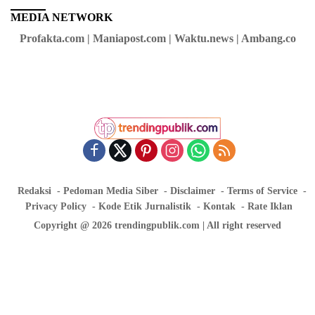
MEDIA NETWORK
Profakta.com | Maniapost.com | Waktu.news | Ambang.co
Redaksi
Pedoman Media Siber
Disclaimer
Terms of Service
Privacy Policy
Kode Etik Jurnalistik
Kontak
Rate Iklan
Copyright @ 2026 trendingpublik.com | All right reserved