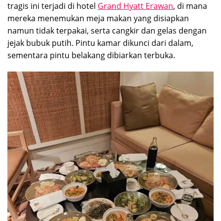
tragis ini terjadi di hotel
Grand Hyatt Erawan
, di mana
mereka menemukan meja makan yang disiapkan
namun tidak terpakai, serta cangkir dan gelas dengan
jejak bubuk putih. Pintu kamar dikunci dari dalam,
sementara pintu belakang dibiarkan terbuka.