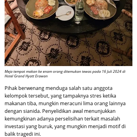
Meja tempat makan ke enam orang ditemukan tewas pada 16 Juli 2024 di
Hotel Grand Hyatt Erawan
Pihak berwenang menduga salah satu anggota
kelompok tersebut, yang tampaknya stres ketika
makanan tiba, mungkin meracuni lima orang lainnya
dengan sianida. Penyelidikan awal menunjukkan
kemungkinan adanya perselisihan terkait masalah
investasi yang buruk, yang mungkin menjadi motif di
balik tragedi ini.