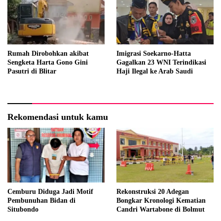
Rumah Dirobohkan akibat
Imigrasi Soekarno-Hatta
Sengketa Harta Gono Gini
Gagalkan 23 WNI Terindikasi
Pasutri di Blitar
Haji Ilegal ke Arab Saudi
Rekomendasi untuk kamu
Cemburu Diduga Jadi Motif
Rekonstruksi 20 Adegan
Pembunuhan Bidan di
Bongkar Kronologi Kematian
Situbondo
Candri Wartabone di Bolmut