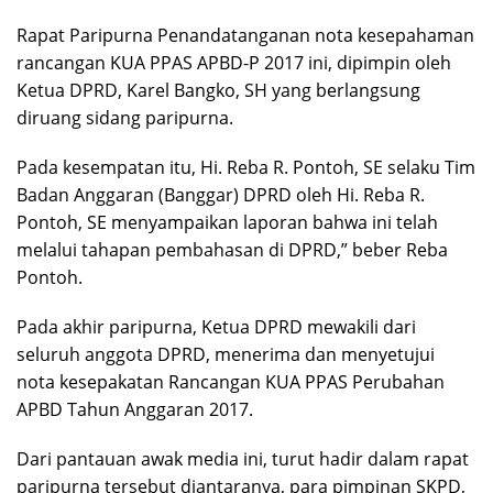
Rapat Paripurna Penandatanganan nota kesepahaman
rancangan KUA PPAS APBD-P 2017 ini, dipimpin oleh
Ketua DPRD, Karel Bangko, SH yang berlangsung
diruang sidang paripurna.
Pada kesempatan itu, Hi. Reba R. Pontoh, SE selaku Tim
Badan Anggaran (Banggar) DPRD oleh Hi. Reba R.
Pontoh, SE menyampaikan laporan bahwa ini telah
melalui tahapan pembahasan di DPRD,” beber Reba
Pontoh.
Pada akhir paripurna, Ketua DPRD mewakili dari
seluruh anggota DPRD, menerima dan menyetujui
nota kesepakatan Rancangan KUA PPAS Perubahan
APBD Tahun Anggaran 2017.
Dari pantauan awak media ini, turut hadir dalam rapat
paripurna tersebut diantaranya, para pimpinan SKPD,