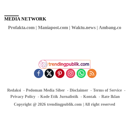
MEDIA NETWORK
Profakta.com | Maniapost.com | Waktu.news | Ambang.co
Redaksi
Pedoman Media Siber
Disclaimer
Terms of Service
Privacy Policy
Kode Etik Jurnalistik
Kontak
Rate Iklan
Copyright @ 2026 trendingpublik.com | All right reserved