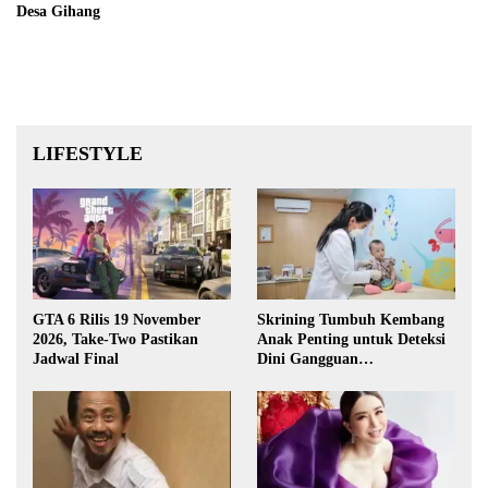
Desa Gihang
LIFESTYLE
GTA 6 Rilis 19 November
Skrining Tumbuh Kembang
2026, Take-Two Pastikan
Anak Penting untuk Deteksi
Jadwal Final
Dini Gangguan
Perkembangan