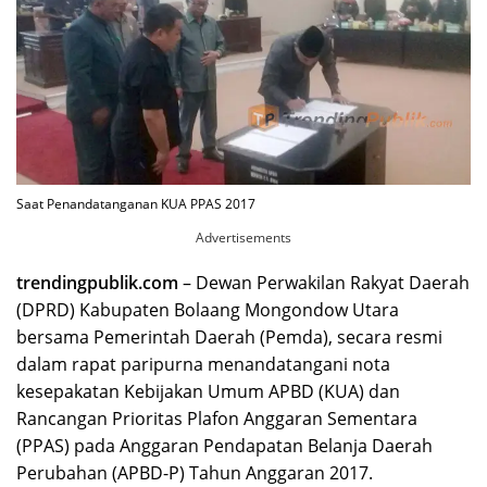
Saat Penandatanganan KUA PPAS 2017
Advertisements
trendingpublik.com
– Dewan Perwakilan Rakyat Daerah
(DPRD) Kabupaten Bolaang Mongondow Utara
bersama Pemerintah Daerah (Pemda), secara resmi
dalam rapat paripurna menandatangani nota
kesepakatan Kebijakan Umum APBD (KUA) dan
Rancangan Prioritas Plafon Anggaran Sementara
(PPAS) pada Anggaran Pendapatan Belanja Daerah
Perubahan (APBD-P) Tahun Anggaran 2017.