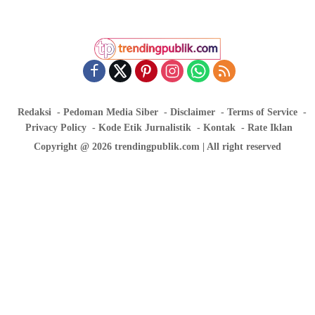
Redaksi
Pedoman Media Siber
Disclaimer
Terms of Service
Privacy Policy
Kode Etik Jurnalistik
Kontak
Rate Iklan
Copyright @ 2026 trendingpublik.com | All right reserved