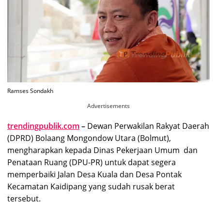
Ramses Sondakh
Advertisements
trendingpublik.com
–
Dewan Perwakilan Rakyat Daerah
(DPRD) Bolaang Mongondow Utara (Bolmut),
mengharapkan kepada Dinas Pekerjaan Umum dan
Penataan Ruang (DPU-PR) untuk dapat segera
memperbaiki Jalan Desa Kuala dan Desa Pontak
Kecamatan Kaidipang yang sudah rusak berat
tersebut.