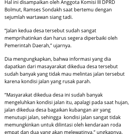
Hal ini disampaikan oleh Anggota Komisi III DPRD
Bolmut, Ramses Sondakh saat bertemu dengan
sejumlah wartawan siang tadi.
“Jalan kedua desa tersebut sudah sangat
memprihatinkan dan harus segera diperbaiki oleh
Pemerintah Daerah,” ujarnya.
Dia mengungkapkan, bahwa informasi yang dia
dapatkan dari masayarakat dikedua desa tersebut
sudah banyak yang tidak mau melintas jalan tersebut
karena kondisi jalan yang rusak parah.
“Masyarakat dikedua desa ini sudah banyak
mengeluhkan kondisi jalan itu, apalagi pada saat hujan,
jalan dikedua desa bagaikan kubangan air yang
menutupi jalan, sehingga kondisi jalan sangat tidak
memungkinkan untuk dilintasi oleh kendaraan roda
empat dan dua yang akan melewatinya,” ungkapnya.