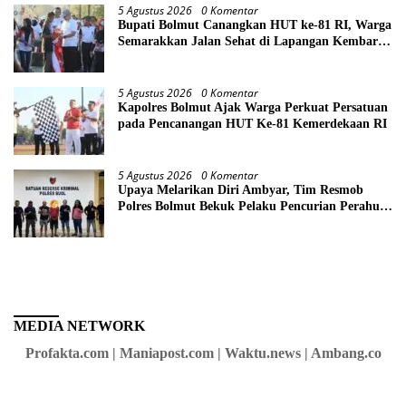
5 Agustus 2026
0 Komentar
Bupati Bolmut Canangkan HUT ke-81 RI, Warga
Semarakkan Jalan Sehat di Lapangan Kembar
Boroko
5 Agustus 2026
0 Komentar
Kapolres Bolmut Ajak Warga Perkuat Persatuan
pada Pencanangan HUT Ke-81 Kemerdekaan RI
5 Agustus 2026
0 Komentar
Upaya Melarikan Diri Ambyar, Tim Resmob
Polres Bolmut Bekuk Pelaku Pencurian Perahu
di Daerah Buol
MEDIA NETWORK
Profakta.com | Maniapost.com | Waktu.news | Ambang.co