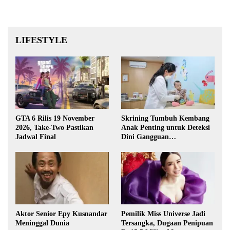
LIFESTYLE
GTA 6 Rilis 19 November
Skrining Tumbuh Kembang
2026, Take-Two Pastikan
Anak Penting untuk Deteksi
Jadwal Final
Dini Gangguan
Perkembangan
Aktor Senior Epy Kusnandar
Pemilik Miss Universe Jadi
Meninggal Dunia
Tersangka, Dugaan Penipuan