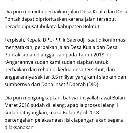
Dia pun meminta perbaikan jalan Desa Kuala dan Desa
Pontak dapat diprioritaskan karena jalan tersebut
berada dipusat ibukota kabupaten Bolmut.
Terpisah, Kepala DPU-PR, Ir Saerodji, saat dikonfirmasi
mengatakan, perbaikan Jalan Desa Kuala dan Desa
Pontak sudah dianggarkan pada Tahun 2018 ini.
“Angarannya sudah kami sudah siapkan untuk
perbaikan dan rehap di kedua desa tersebut, dan
anggarannya sekitar 3,5 miliyar yang kami siapkan dan
sumbernya dari Dana Insetif Daerah (DID).
Dia pun mengungkapkan, bahwa insyallah awal Bulan
Maret 2018 sudah di lelang, apabila proses lelang 1
sudah ditayangkan, maka Bulan April 2018
pertengahan pelaksanaan fisik lapangan akan segera
dilaksanakan.