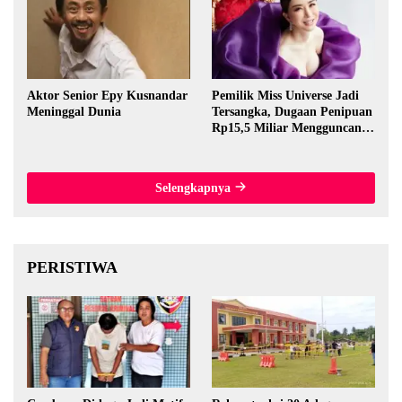
Aktor Senior Epy Kusnandar
Pemilik Miss Universe Jadi
Meninggal Dunia
Tersangka, Dugaan Penipuan
Rp15,5 Miliar Mengguncang
Thailand
Selengkapnya
PERISTIWA