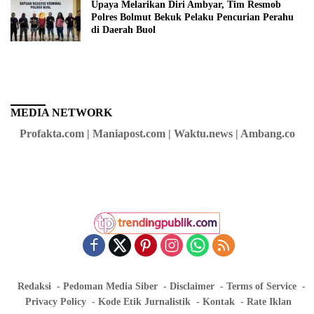
Upaya Melarikan Diri Ambyar, Tim Resmob
Polres Bolmut Bekuk Pelaku Pencurian Perahu
di Daerah Buol
MEDIA NETWORK
Profakta.com | Maniapost.com | Waktu.news | Ambang.co
Redaksi
Pedoman Media Siber
Disclaimer
Terms of Service
Privacy Policy
Kode Etik Jurnalistik
Kontak
Rate Iklan