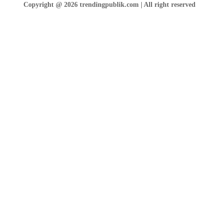
Copyright @ 2026 trendingpublik.com | All right reserved