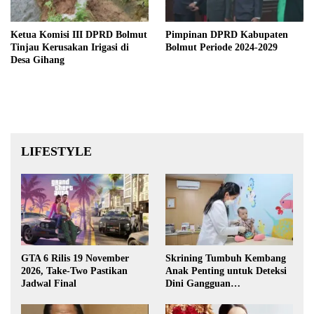
Ketua Komisi III DPRD Bolmut
Pimpinan DPRD Kabupaten
Tinjau Kerusakan Irigasi di
Bolmut Periode 2024-2029
Desa Gihang
LIFESTYLE
GTA 6 Rilis 19 November
Skrining Tumbuh Kembang
2026, Take-Two Pastikan
Anak Penting untuk Deteksi
Jadwal Final
Dini Gangguan
Perkembangan