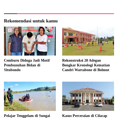
Rekomendasi untuk kamu
Cemburu Diduga Jadi Motif
Rekonstruksi 20 Adegan
Pembunuhan Bidan di
Bongkar Kronologi Kematian
Situbondo
Candri Wartabone di Bolmut
Pelajar Tenggelam di Sungai
Kasus Perceraian di Cilacap