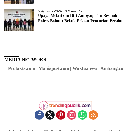
5 Agustus 2026
0 Komentar
Upaya Melarikan Diri Ambyar, Tim Resmob
Polres Bolmut Bekuk Pelaku Pencurian Perahu
di Daerah Buol
MEDIA NETWORK
Profakta.com | Maniapost.com | Waktu.news | Ambang.co