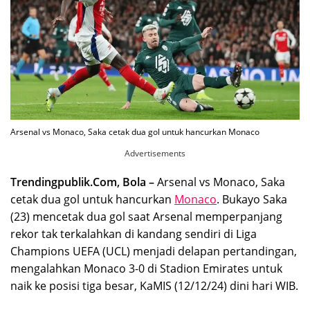
Arsenal vs Monaco, Saka cetak dua gol untuk hancurkan Monaco
Advertisements
Trendingpublik.Com, Bola –
Arsenal vs Monaco, Saka
cetak dua gol untuk hancurkan
Monaco
. Bukayo Saka
(23) mencetak dua gol saat Arsenal memperpanjang
rekor tak terkalahkan di kandang sendiri di Liga
Champions UEFA (UCL) menjadi delapan pertandingan,
mengalahkan Monaco 3-0 di Stadion Emirates untuk
naik ke posisi tiga besar, KaMIS (12/12/24) dini hari WIB.