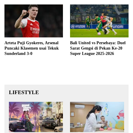
Arteta Puji Gyokeres, Arsenal
Bali United vs Persebaya: Duel
Puncaki Klasemen usai Tekuk
Sarat Gengsi di Pekan Ke-20
Sunderland 3-0
Super League 2025-2026
LIFESTYLE