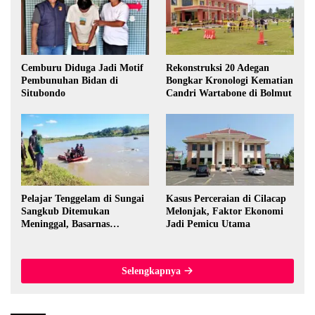
Cemburu Diduga Jadi Motif
Rekonstruksi 20 Adegan
Pembunuhan Bidan di
Bongkar Kronologi Kematian
Situbondo
Candri Wartabone di Bolmut
Pelajar Tenggelam di Sungai
Kasus Perceraian di Cilacap
Sangkub Ditemukan
Melonjak, Faktor Ekonomi
Meninggal, Basarnas
Jadi Pemicu Utama
Evakuasi Korban 600 Meter
dari Lokasi Awal
Selengkapnya