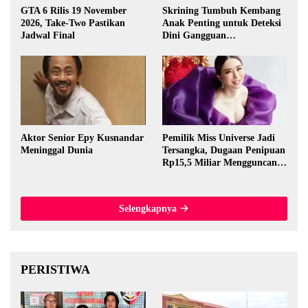
GTA 6 Rilis 19 November
Skrining Tumbuh Kembang
2026, Take-Two Pastikan
Anak Penting untuk Deteksi
Jadwal Final
Dini Gangguan
Perkembangan
Aktor Senior Epy Kusnandar
Pemilik Miss Universe Jadi
Meninggal Dunia
Tersangka, Dugaan Penipuan
Rp15,5 Miliar Mengguncang
Thailand
Selengkapnya
PERISTIWA