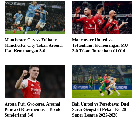
Manchester City vs Fulham:
Manchester United vs
Manchester City Tekan Arsenal
Tottenham: Kemenangan MU
Usai Kemenangan 3-0
2-0 Tekan Tottenham di Old
Trafford
Arteta Puji Gyokeres, Arsenal
Bali United vs Persebaya: Duel
Puncaki Klasemen usai Tekuk
Sarat Gengsi di Pekan Ke-20
Sunderland 3-0
Super League 2025-2026