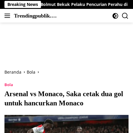
Langsung
es Bolmut Bekuk Pelaku Pencurian Perahu di Daerah Buol
Breaking News
ke
Trendingpublik.co
konten
Berita
m
Trending,
Terbaru,Terkini
dan
Terpercaya
Beranda
Bola
Bola
Arsenal vs Monaco, Saka cetak dua gol
untuk hancurkan Monaco