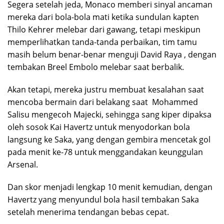
Segera setelah jeda, Monaco memberi sinyal ancaman
mereka dari bola-bola mati ketika sundulan kapten
Thilo Kehrer melebar dari gawang, tetapi meskipun
memperlihatkan tanda-tanda perbaikan, tim tamu
masih belum benar-benar menguji David Raya , dengan
tembakan Breel Embolo melebar saat berbalik.
Akan tetapi, mereka justru membuat kesalahan saat
mencoba bermain dari belakang saat Mohammed
Salisu mengecoh Majecki, sehingga sang kiper dipaksa
oleh sosok Kai Havertz untuk menyodorkan bola
langsung ke Saka, yang dengan gembira mencetak gol
pada menit ke-78 untuk menggandakan keunggulan
Arsenal.
Dan skor menjadi lengkap 10 menit kemudian, dengan
Havertz yang menyundul bola hasil tembakan Saka
setelah menerima tendangan bebas cepat.