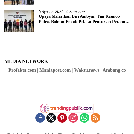
5 Agustus 2026
0 Komentar
Upaya Melarikan Diri Ambyar, Tim Resmob
Polres Bolmut Bekuk Pelaku Pencurian Perahu
di Daerah Buol
MEDIA NETWORK
Profakta.com | Maniapost.com | Waktu.news | Ambang.co