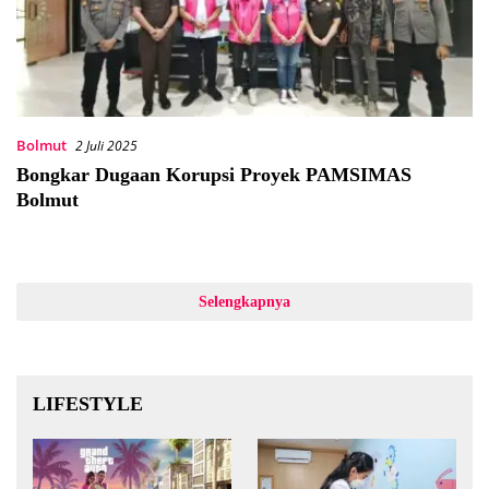
Bolmut
2 Juli 2025
Bongkar Dugaan Korupsi Proyek PAMSIMAS
Bolmut
Selengkapnya
LIFESTYLE