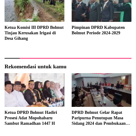
Ketua Komisi III DPRD Bolmut
Pimpinan DPRD Kabupaten
Tinjau Kerusakan Irigasi di
Bolmut Periode 2024-2029
Desa Gihang
Rekomendasi untuk kamu
Ketua DPRD Bolmut Hadiri
DPRD Bolmut Gelar Rapat
Prosesi Adat Mopohabaru
Paripurna Penutupan Masa
Sambut Ramadhan 1447 H
Sidang 2024 dan Pembukaan
Masa Sidang 2025