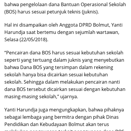
bahwa pengelolaan dana Bantuan Operasional Sekolah
(BOS) harus sesuai petunjuk teknis (juknis).
Hal ini disampaikan oleh Anggota DPRD Bolmut, Yanti
Harundja saat bertemu dengan sejumlah wartawan,
Selasa (22/05/2018).
“Pencairan dana BOS harus sesuai kebutuhan sekolah
seperti yang tertuang dalam juknis yang menyebutkan
bahwa Dana BOS yang tersimpan dalam rekening
sekolah hanya bisa dicairkan sesuai kebutuhan
sekolah. Sehingga dalam melakukan pencairan nanti
dana BOS tersebut dicairkan sesuai dengan kebutuhan
masing-masing sekolah,” ujarnya.
Yanti Harundja juga mengungkapkan, bahwa pihaknya
sebagai lembaga yang bermitra dengan pihak Dinas
Pendidikan dan Kebudayaan Bolmut akan terus