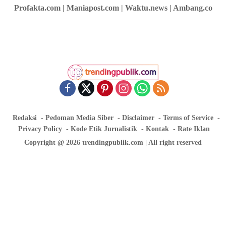
Profakta.com | Maniapost.com | Waktu.news | Ambang.co
Redaksi
Pedoman Media Siber
Disclaimer
Terms of Service
Privacy Policy
Kode Etik Jurnalistik
Kontak
Rate Iklan
Copyright @ 2026 trendingpublik.com | All right reserved