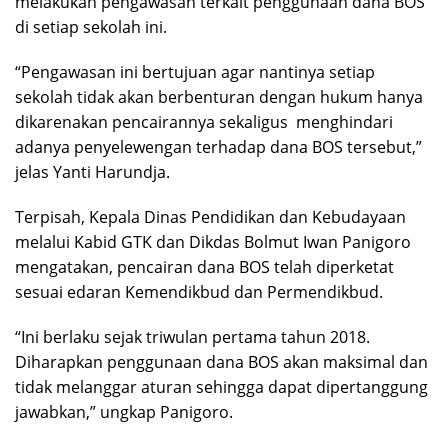
melakukan pengawasan terkait penggunaan dana BOS
di setiap sekolah ini.
“Pengawasan ini bertujuan agar nantinya setiap
sekolah tidak akan berbenturan dengan hukum hanya
dikarenakan pencairannya sekaligus menghindari
adanya penyelewengan terhadap dana BOS tersebut,”
jelas Yanti Harundja.
Terpisah, Kepala Dinas Pendidikan dan Kebudayaan
melalui Kabid GTK dan Dikdas Bolmut Iwan Panigoro
mengatakan, pencairan dana BOS telah diperketat
sesuai edaran Kemendikbud dan Permendikbud.
“Ini berlaku sejak triwulan pertama tahun 2018.
Diharapkan penggunaan dana BOS akan maksimal dan
tidak melanggar aturan sehingga dapat dipertanggung
jawabkan,” ungkap Panigoro.