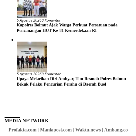
5 Agustus 2026
0 Komentar
Kapolres Bolmut Ajak Warga Perkuat Persatuan pada
Pencanangan HUT Ke-81 Kemerdekaan RI
5 Agustus 2026
0 Komentar
Upaya Melarikan Diri Ambyar, Tim Resmob Polres Bolmut
Bekuk Pelaku Pencurian Perahu di Daerah Buol
MEDIA NETWORK
Profakta.com | Maniapost.com | Waktu.news | Ambang.co