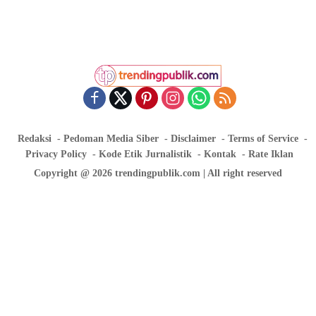
Redaksi
Pedoman Media Siber
Disclaimer
Terms of Service
Privacy Policy
Kode Etik Jurnalistik
Kontak
Rate Iklan
Copyright @ 2026 trendingpublik.com | All right reserved