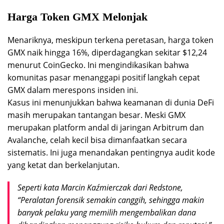
Harga Token GMX Melonjak
Menariknya, meskipun terkena peretasan, harga token
GMX naik hingga 16%, diperdagangkan sekitar $12,24
menurut CoinGecko. Ini mengindikasikan bahwa
komunitas pasar menanggapi positif langkah cepat
GMX dalam merespons insiden ini.
Kasus ini menunjukkan bahwa keamanan di dunia DeFi
masih merupakan tantangan besar. Meski GMX
merupakan platform andal di jaringan Arbitrum dan
Avalanche, celah kecil bisa dimanfaatkan secara
sistematis. Ini juga menandakan pentingnya audit kode
yang ketat dan berkelanjutan.
Seperti kata Marcin Kaźmierczak dari Redstone,
“Peralatan forensik semakin canggih, sehingga makin
banyak pelaku yang memilih mengembalikan dana