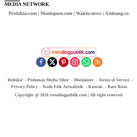
MEDIA NETWORK
Profakta.com | Maniapost.com | Waktu.news | Ambang.co
Redaksi
Pedoman Media Siber
Disclaimer
Terms of Service
Privacy Policy
Kode Etik Jurnalistik
Kontak
Rate Iklan
Copyright @ 2026 trendingpublik.com | All right reserved