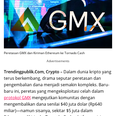
Peretasan GMX dan Kiriman Ethereum ke Tornado Cash
Advertisements
Trendingpublik.Com, Crypto –
Dalam dunia kripto yang
terus berkembang, drama seputar peretasan dan
pengembalian dana menjadi semakin kompleks. Baru-
baru ini, peretas yang mengeksploitasi celah dalam
protokol GMX
mengejutkan komunitas dengan
mengembalikan dana senilai $40 juta dolar (Rp640
miliar)—namun sisanya, sekitar $5 juta dalam