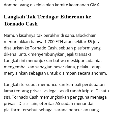
dompet yang dikelola oleh komite keamanan GMX.
Langkah Tak Terduga: Ethereum ke
Tornado Cash
Namun kisahnya tak berakhir di sana. Blockchain
menunjukkan bahwa 1.700 ETH atau sekitar $5 juta
disalurkan ke Tornado Cash, sebuah platform yang
dikenal untuk menyembunyikan jejak transaksi.
Langkah ini menunjukkan bahwa meskipun ada niat
mengembalikan sebagian besar dana, pelaku tetap
menyisihkan sebagian untuk disimpan secara anonim.
Langkah tersebut memunculkan kembali perdebatan
lama tentang privasi vs legalitas di ranah kripto. Di satu
sisi, Tornado Cash memungkinkan pengguna menjaga
privasi. Di sisi lain, otoritas AS sudah menandai
platform tersebut sebagai sarana pencucian uang.