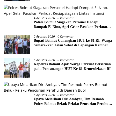
4 Agustus 2026
0 Komentar
Polres Bolmut Siagakan Personel Hadapi
Dampak El Nino, Apel Gelar Pasukan Perkuat
Kesiapsiagaan Lintas Instansi
5 Agustus 2026
0 Komentar
Bupati Bolmut Canangkan HUT ke-81 RI, Warga
Semarakkan Jalan Sehat di Lapangan Kembar
Boroko
5 Agustus 2026
0 Komentar
Kapolres Bolmut Ajak Warga Perkuat Persatuan
pada Pencanangan HUT Ke-81 Kemerdekaan RI
5 Agustus 2026
0 Komentar
Upaya Melarikan Diri Ambyar, Tim Resmob
Polres Bolmut Bekuk Pelaku Pencurian Perahu
di Daerah Buol