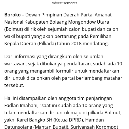
Advertisements
Boroko
– Dewan Pimpinan Daerah Partai Amanat
Nasional Kabupaten Bolaang Mongondow Utara
(Bolmut) dilirik oleh sejumlah calon bupati dan calon
wakil bupati yang akan bertarung pada Pemilihan
Kepala Daerah (Pilkada) tahun 2018 mendatang.
Dari informasi yang dirangkum oleh sejumlah
wartawan, sejak dibukanya pendaftaran, sudah ada 10
orang yang mengambil formulir untuk mendaftarkan
diri untuk dicalonkan oleh partai berlambang matahari
tersebut.
Hal ini disampaikan oleh anggota tim penjaringan
Fadlan Imahani, “saat ini sudah ada 10 orang yang
telah mendaftarkan diri untuk maju di pilkada Bolmut,
yakni Karel Bangko SH (Ketua DPRD), Hamdan
Datunsolang (Mantan Bupati), Suriyansah Korompot