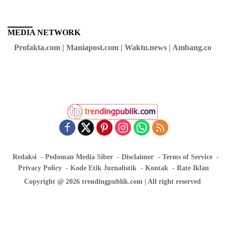
MEDIA NETWORK
Profakta.com | Maniapost.com | Waktu.news | Ambang.co
Redaksi
Pedoman Media Siber
Disclaimer
Terms of Service
Privacy Policy
Kode Etik Jurnalistik
Kontak
Rate Iklan
Copyright @ 2026 trendingpublik.com | All right reserved