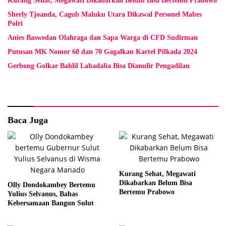
Kurang Sehat, Megawati Dikabarkan Belum Bisa Bertemu Prabowo
Sherly Tjoanda, Cagub Maluku Utara Dikawal Personel Mabes
Polri
Anies Baswedan Olahraga dan Sapa Warga di CFD Sudirman
Putusan MK Nomor 60 dan 70 Gagalkan Kartel Pilkada 2024
Gerbong Golkar Bahlil Lahadalia Bisa Dianulir Pengadilan
Baca Juga
Kurang Sehat, Megawati
Dikabarkan Belum Bisa
Olly Dondokambey Bertemu
Bertemu Prabowo
Yulius Selvanus, Bahas
Kebersamaan Bangun Sulut