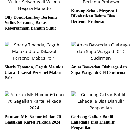
Kurang Sehat, Megawati
Dikabarkan Belum Bisa
Olly Dondokambey Bertemu
Bertemu Prabowo
Yulius Selvanus, Bahas
Kebersamaan Bangun Sulut
Sherly Tjoanda, Cagub Maluku
Anies Baswedan Olahraga dan
Utara Dikawal Personel Mabes
Sapa Warga di CFD Sudirman
Polri
Putusan MK Nomor 60 dan 70
Gerbong Golkar Bahlil
Gagalkan Kartel Pilkada 2024
Lahadalia Bisa Dianulir
Pengadilan