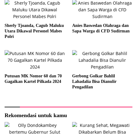
Sherly Tjoanda, Cagub Maluku
Anies Baswedan Olahraga dan
Utara Dikawal Personel Mabes
Sapa Warga di CFD Sudirman
Polri
Putusan MK Nomor 60 dan 70
Gerbong Golkar Bahlil
Gagalkan Kartel Pilkada 2024
Lahadalia Bisa Dianulir
Pengadilan
Rekomendasi untuk kamu