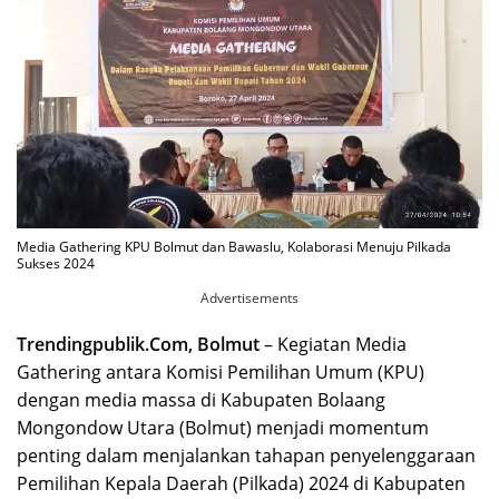
Media Gathering KPU Bolmut dan Bawaslu, Kolaborasi Menuju Pilkada
Sukses 2024
Advertisements
Trendingpublik.Com, Bolmut
– Kegiatan Media
Gathering antara Komisi Pemilihan Umum (KPU)
dengan media massa di Kabupaten Bolaang
Mongondow Utara (Bolmut) menjadi momentum
penting dalam menjalankan tahapan penyelenggaraan
Pemilihan Kepala Daerah (Pilkada) 2024 di Kabupaten