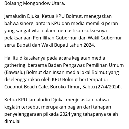
Bolaang Mongondow Utara.
Jamaludin Djuka, Ketua KPU Bolmut, menegaskan
bahwa sinergi antara KPU dan media memiliki peran
yang sangat vital dalam memastikan suksesnya
pelaksanaan Pemilihan Gubernur dan Wakil Gubernur
serta Bupati dan Wakil Bupati tahun 2024.
Hal itu dikatakanya pada acara kegiatan media
gathering bersama Badan Pengawas Pemilihan Umum
(Bawaslu) Bolmut dan insan media lokal Bolmut yang
diselenggarakan oleh KPU Bolmut bertempat di
Coconut Beach Cafe, Boroko Timur, Sabtu (27/4/2024).
Ketua KPU Jamaludin Djuka, menjelaskan bahwa
kegiatn tersebut merupakan bagian dari tahapan
penyelenggaraan pilkada 2024 yang tahapanya telah
dimulai.