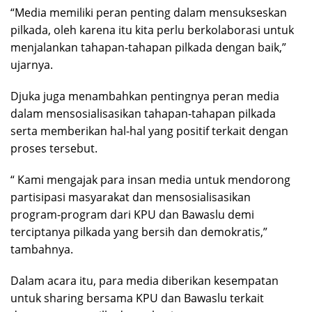
“Media memiliki peran penting dalam mensukseskan
pilkada, oleh karena itu kita perlu berkolaborasi untuk
menjalankan tahapan-tahapan pilkada dengan baik,”
ujarnya.
Djuka juga menambahkan pentingnya peran media
dalam mensosialisasikan tahapan-tahapan pilkada
serta memberikan hal-hal yang positif terkait dengan
proses tersebut.
“ Kami mengajak para insan media untuk mendorong
partisipasi masyarakat dan mensosialisasikan
program-program dari KPU dan Bawaslu demi
terciptanya pilkada yang bersih dan demokratis,”
tambahnya.
Dalam acara itu, para media diberikan kesempatan
untuk sharing bersama KPU dan Bawaslu terkait