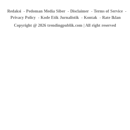
Redaksi
Pedoman Media Siber
Disclaimer
Terms of Service
Privacy Policy
Kode Etik Jurnalistik
Kontak
Rate Iklan
Copyright @ 2026 trendingpublik.com | All right reserved