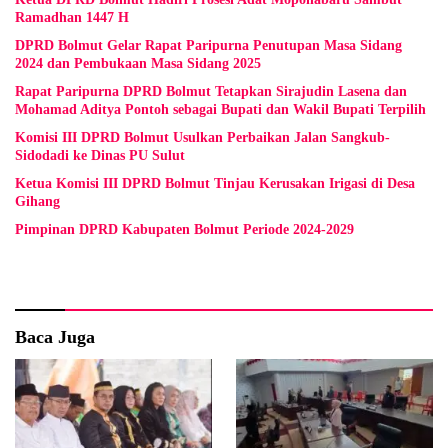
Ramadhan 1447 H
DPRD Bolmut Gelar Rapat Paripurna Penutupan Masa Sidang
2024 dan Pembukaan Masa Sidang 2025
Rapat Paripurna DPRD Bolmut Tetapkan Sirajudin Lasena dan
Mohamad Aditya Pontoh sebagai Bupati dan Wakil Bupati Terpilih
Komisi III DPRD Bolmut Usulkan Perbaikan Jalan Sangkub-
Sidodadi ke Dinas PU Sulut
Ketua Komisi III DPRD Bolmut Tinjau Kerusakan Irigasi di Desa
Gihang
Pimpinan DPRD Kabupaten Bolmut Periode 2024-2029
Baca Juga