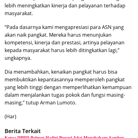
lebih meningkatkan kinerja dan pelayanan terhadap
masyarakat.
“Pada dasarnya kami mengapresiasi para ASN yang
akan naik pangkat. Mereka harus menunjukan
kompetensi, kinerja dan prestasi, artinya pelayanan
kepada masyarakat harus lebih ditingkatkan lagi,”
ungkapnya.
Dia menambahkan, kenaikan pangkat harus bisa
membuktikan kepantasannya memperoleh pangkat
yang lebih tinggi dengan memperlihatkan kemampuan
dalam menjalankan tugas pokok dan fungsi masing-
masing,” tutup Arman Lumoto.
(Har)
Berita Terkait
Ketua DPRD Bolmut Hadiri Prosesi Adat Mopohabaru Sambut