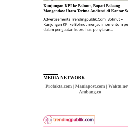
Kunjungan KPI ke Bolmut, Bupati Bolaang
Mongondow Utara Terima Audiensi di Kantor S
Advertisements Trendingpublik.Com, Bolmut –
Kunjungan KPI ke Bolmut menjadi momentum pe
dalam penguatan koordinasi penyiaran…
MEDIA NETWORK
Profakta.com | Maniapost.com | Waktu.ne
Ambang.co