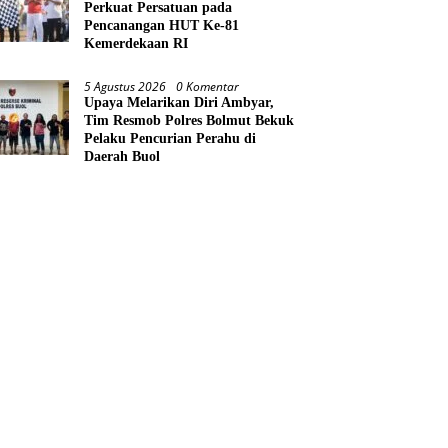
Perkuat Persatuan pada
Pencanangan HUT Ke-81
Kemerdekaan RI
5 Agustus 2026
0 Komentar
Upaya Melarikan Diri Ambyar,
Tim Resmob Polres Bolmut Bekuk
Pelaku Pencurian Perahu di
Daerah Buol