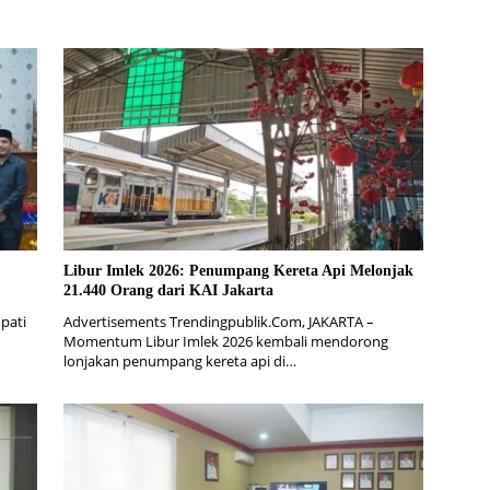
Libur Imlek 2026: Penumpang Kereta Api Melonjak
21.440 Orang dari KAI Jakarta
pati
Advertisements Trendingpublik.Com, JAKARTA –
n
Momentum Libur Imlek 2026 kembali mendorong
lonjakan penumpang kereta api di…