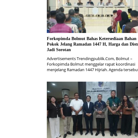
Forkopimda Bolmut Bahas Ketersediaan Bahan
Pokok Jelang Ramadan 1447 H, Harga dan Distr
Jadi Sorotan
Advertisements Trendingpublik.Com, Bolmut –
Forkopimda Bolmut menggelar rapat koordinasi
menjelang Ramadan 1447 Hijriah. Agenda terseb