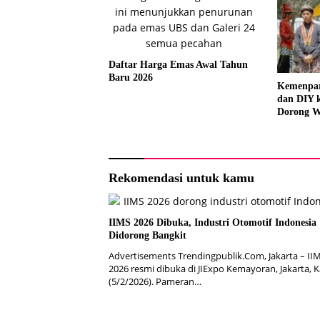
Daftar Harga Emas Awal Tahun
Baru 2026
Kemenpar
dan DIY k
Dorong W
Rekomendasi untuk kamu
IIMS 2026 Dibuka, Industri Otomotif Indonesia
Didorong Bangkit
Advertisements Trendingpublik.Com, Jakarta – II
2026 resmi dibuka di JIExpo Kemayoran, Jakarta, 
(5/2/2026). Pameran…