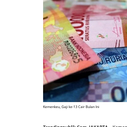
Kemenkeu, Gaji ke-13 Cair Bulan Ini