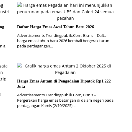
ang
Daftar Harga Emas Awal Tahun Baru 2026
Advertisements Trendingpublik.Com, Bisnis – Daftar
harga emas tahun baru 2026 kembali bergerak turun
nia.
pada perdagangan…
Harga Emas Antam di Pengadaian Dipatok Rp1,222
Juta
r
Advertisements Trendingpublik.Com, Bisnis –
Pergerakan harga emas batangan di dalam negeri pada
perdagangan Kamis (2/10/2025)…