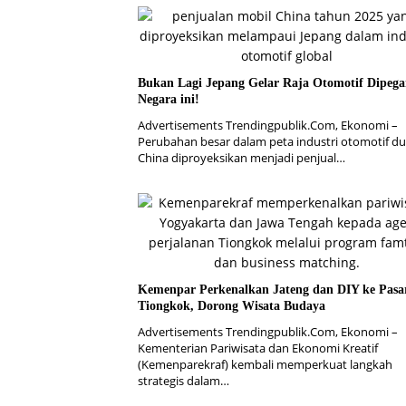
Bukan Lagi Jepang Gelar Raja Otomotif Dipeg
Negara ini!
Advertisements Trendingpublik.Com, Ekonomi –
Perubahan besar dalam peta industri otomotif du
China diproyeksikan menjadi penjual…
Kemenpar Perkenalkan Jateng dan DIY ke Pasa
Tiongkok, Dorong Wisata Budaya
Advertisements Trendingpublik.Com, Ekonomi –
Kementerian Pariwisata dan Ekonomi Kreatif
(Kemenparekraf) kembali memperkuat langkah
strategis dalam…