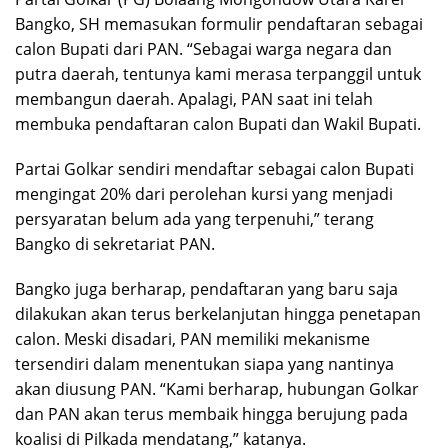
Bangko, SH memasukan formulir pendaftaran sebagai
calon Bupati dari PAN. “Sebagai warga negara dan
putra daerah, tentunya kami merasa terpanggil untuk
membangun daerah. Apalagi, PAN saat ini telah
membuka pendaftaran calon Bupati dan Wakil Bupati.
Partai Golkar sendiri mendaftar sebagai calon Bupati
mengingat 20% dari perolehan kursi yang menjadi
persyaratan belum ada yang terpenuhi,” terang
Bangko di sekretariat PAN.
Bangko juga berharap, pendaftaran yang baru saja
dilakukan akan terus berkelanjutan hingga penetapan
calon. Meski disadari, PAN memiliki mekanisme
tersendiri dalam menentukan siapa yang nantinya
akan diusung PAN. “Kami berharap, hubungan Golkar
dan PAN akan terus membaik hingga berujung pada
koalisi di Pilkada mendatang,” katanya.