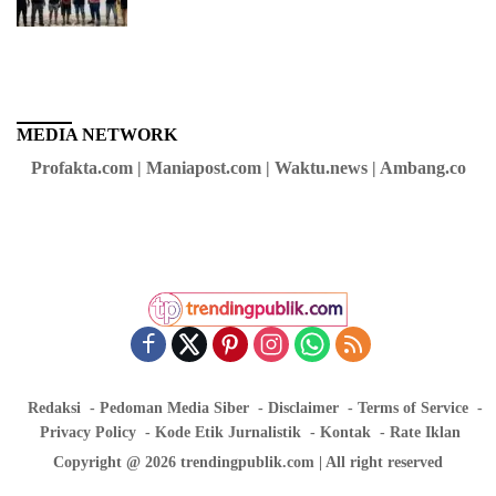
di Daerah Buol
MEDIA NETWORK
Profakta.com | Maniapost.com | Waktu.news | Ambang.co
Redaksi
Pedoman Media Siber
Disclaimer
Terms of Service
Privacy Policy
Kode Etik Jurnalistik
Kontak
Rate Iklan
Copyright @ 2026 trendingpublik.com | All right reserved