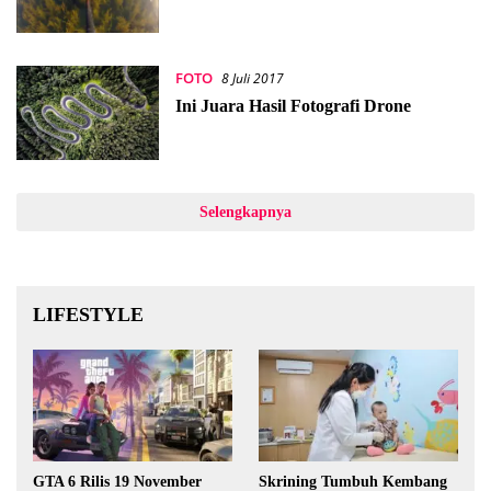
FOTO
8 Juli 2017
Ini Juara Hasil Fotografi Drone
Selengkapnya
LIFESTYLE
GTA 6 Rilis 19 November
Skrining Tumbuh Kembang