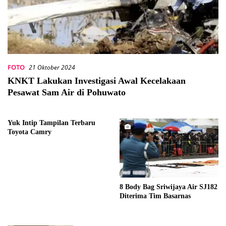
FOTO
21 Oktober 2024
KNKT Lakukan Investigasi Awal Kecelakaan
Pesawat Sam Air di Pohuwato
Yuk Intip Tampilan Terbaru
Toyota Camry
8 Body Bag Sriwijaya Air SJ182
Diterima Tim Basarnas