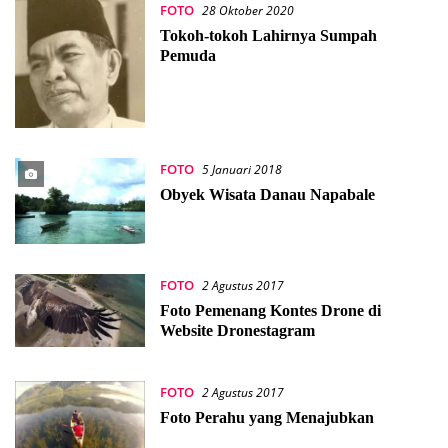
FOTO
28 Oktober 2020
Tokoh-tokoh Lahirnya Sumpah
Pemuda
FOTO
5 Januari 2018
Obyek Wisata Danau Napabale
FOTO
2 Agustus 2017
Foto Pemenang Kontes Drone di
Website Dronestagram
FOTO
2 Agustus 2017
Foto Perahu yang Menajubkan