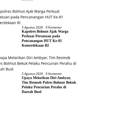
5 Agustus 2026
0 Komentar
Kapolres Bolmut Ajak Warga
Perkuat Persatuan pada
Pencanangan HUT Ke-81
Kemerdekaan RI
5 Agustus 2026
0 Komentar
Upaya Melarikan Diri Ambyar,
Tim Resmob Polres Bolmut Bekuk
Pelaku Pencurian Perahu di
Daerah Buol