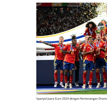
Spanyol Juara Euro 2024 dengan Kemenangan Dramati