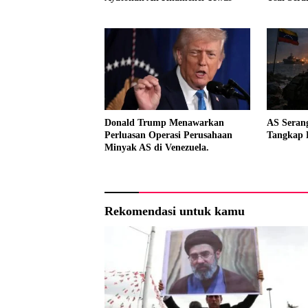
Donald Trump Menawarkan
AS Seran
Perluasan Operasi Perusahaan
Tangkap 
Minyak AS di Venezuela.
Rekomendasi untuk kamu