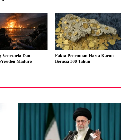
g Venezuela Dan
Fakta Penemuan Harta Karun
Presiden Maduro
Berusia 300 Tahun