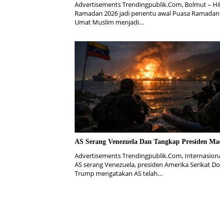
Advertisements Trendingpublik.Com, Bolmut – Hil
Ramadan 2026 jadi penentu awal Puasa Ramadan
Umat Muslim menjadi…
AS Serang Venezuela Dan Tangkap Presiden Ma
Advertisements Trendingpublik.Com, Internasiona
AS serang Venezuela, presiden Amerika Serikat D
Trump mengatakan AS telah…