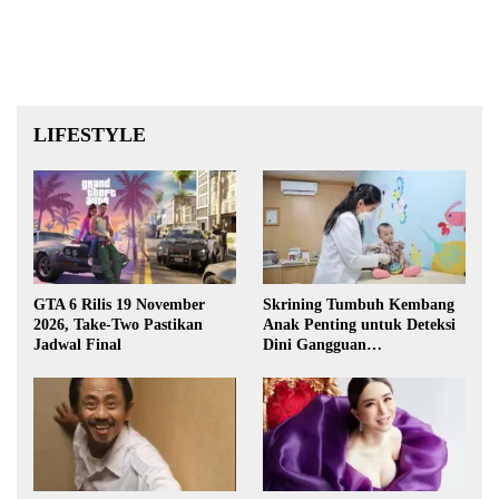
LIFESTYLE
GTA 6 Rilis 19 November
Skrining Tumbuh Kembang
2026, Take-Two Pastikan
Anak Penting untuk Deteksi
Jadwal Final
Dini Gangguan
Perkembangan