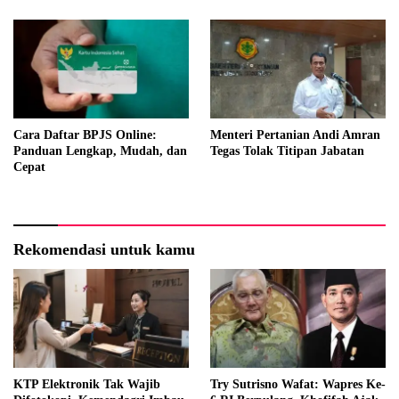
Cara Daftar BPJS Online:
Menteri Pertanian Andi Amran
Panduan Lengkap, Mudah, dan
Tegas Tolak Titipan Jabatan
Cepat
Rekomendasi untuk kamu
KTP Elektronik Tak Wajib
Try Sutrisno Wafat: Wapres Ke-