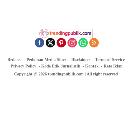
Redaksi
Pedoman Media Siber
Disclaimer
Terms of Service
Privacy Policy
Kode Etik Jurnalistik
Kontak
Rate Iklan
Copyright @ 2026 trendingpublik.com | All right reserved