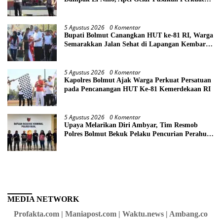
Kesiapsiagaan Lintas Instansi
5 Agustus 2026
0 Komentar
Bupati Bolmut Canangkan HUT ke-81 RI, Warga
Semarakkan Jalan Sehat di Lapangan Kembar
Boroko
5 Agustus 2026
0 Komentar
Kapolres Bolmut Ajak Warga Perkuat Persatuan
pada Pencanangan HUT Ke-81 Kemerdekaan RI
5 Agustus 2026
0 Komentar
Upaya Melarikan Diri Ambyar, Tim Resmob
Polres Bolmut Bekuk Pelaku Pencurian Perahu
di Daerah Buol
MEDIA NETWORK
Profakta.com | Maniapost.com | Waktu.news | Ambang.co