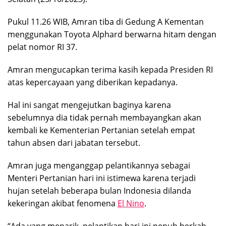
Pukul 11.26 WIB, Amran tiba di Gedung A Kementan
menggunakan Toyota Alphard berwarna hitam dengan
pelat nomor RI 37.
Amran mengucapkan terima kasih kepada Presiden RI
atas kepercayaan yang diberikan kepadanya.
Hal ini sangat mengejutkan baginya karena
sebelumnya dia tidak pernah membayangkan akan
kembali ke Kementerian Pertanian setelah empat
tahun absen dari jabatan tersebut.
Amran juga menganggap pelantikannya sebagai
Menteri Pertanian hari ini istimewa karena terjadi
hujan setelah beberapa bulan Indonesia dilanda
kekeringan akibat fenomena
El Nino
.