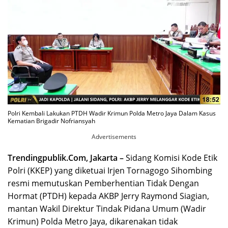
Polri Kembali Lakukan PTDH Wadir Krimun Polda Metro Jaya Dalam Kasus
Kematian Brigadir Nofriansyah
Advertisements
Trendingpublik.Com, Jakarta –
Sidang Komisi Kode Etik
Polri (KKEP) yang diketuai Irjen Tornagogo Sihombing
resmi memutuskan Pemberhentian Tidak Dengan
Hormat (PTDH) kepada AKBP Jerry Raymond Siagian,
mantan Wakil Direktur Tindak Pidana Umum (Wadir
Krimun) Polda Metro Jaya, dikarenakan tidak