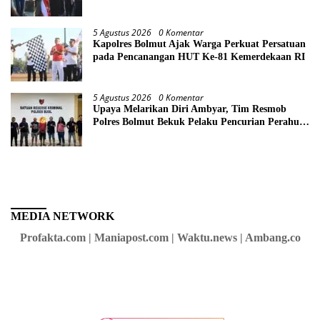
Boroko
5 Agustus 2026
0 Komentar
Kapolres Bolmut Ajak Warga Perkuat Persatuan
pada Pencanangan HUT Ke-81 Kemerdekaan RI
5 Agustus 2026
0 Komentar
Upaya Melarikan Diri Ambyar, Tim Resmob
Polres Bolmut Bekuk Pelaku Pencurian Perahu
di Daerah Buol
MEDIA NETWORK
Profakta.com | Maniapost.com | Waktu.news | Ambang.co