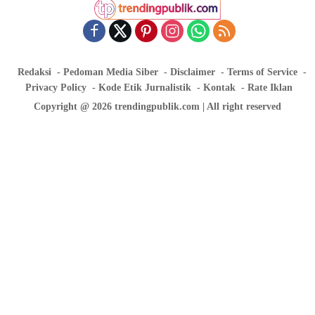
Redaksi
Pedoman Media Siber
Disclaimer
Terms of Service
Privacy Policy
Kode Etik Jurnalistik
Kontak
Rate Iklan
Copyright @ 2026 trendingpublik.com | All right reserved