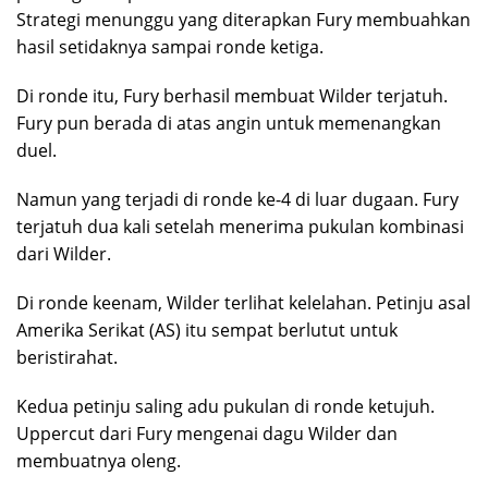
Strategi menunggu yang diterapkan Fury membuahkan
hasil setidaknya sampai ronde ketiga.
Di ronde itu, Fury berhasil membuat Wilder terjatuh.
Fury pun berada di atas angin untuk memenangkan
duel.
Namun yang terjadi di ronde ke-4 di luar dugaan. Fury
terjatuh dua kali setelah menerima pukulan kombinasi
dari Wilder.
Di ronde keenam, Wilder terlihat kelelahan. Petinju asal
Amerika Serikat (AS) itu sempat berlutut untuk
beristirahat.
Kedua petinju saling adu pukulan di ronde ketujuh.
Uppercut dari Fury mengenai dagu Wilder dan
membuatnya oleng.