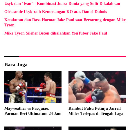
Usyk dan ‘Ivan’ – Kombinasi Juara Dunia yang Sulit Dikalahkan
Oleksandr Usyk raih Kemenangan KO atas Daniel Dubois
Ketakutan dan Rasa Hormat Jake Paul saat Bertarung dengan Mike
Tyson
Mike Tyson Sileher Beton dikalahkan YouTuber Jake Paul
Baca Juga
Mayweather vs Pacquiao,
Rambut Palsu Petinju Jarrell
Pacman Beri Ultimatum 24 Jam
Miller Terlepas di Tengah Laga