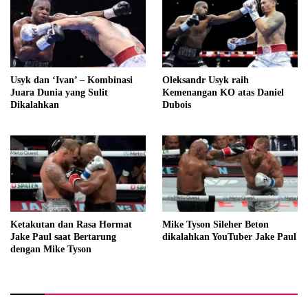
Usyk dan ‘Ivan’ – Kombinasi
Oleksandr Usyk raih
Juara Dunia yang Sulit
Kemenangan KO atas Daniel
Dikalahkan
Dubois
Ketakutan dan Rasa Hormat
Mike Tyson Sileher Beton
Jake Paul saat Bertarung
dikalahkan YouTuber Jake Paul
dengan Mike Tyson