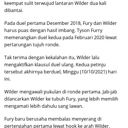
keempat sulit terwujud lantaran Wilder dua kali
dibantai.
Pada duel pertama Desember 2018, Fury dan Wilder
harus puas dengan hasil imbang. Tyson Furry
memenangkan duel kedua pada Februari 2020 lewat
pertarungan tujuh ronde.
Tak terima dengan kekalahan itu, Wilder lalu
mengaktifkan klausul duel ulang. Kedua petinju
tersebut akhirnya berduel, Minggu (10/10/2021) hari
ini.
Wilder mengawali pukulan di ronde pertama. Jab-jab
dilancarkan Wilder ke tubuh Fury, yang lebih memilih
mengamati lebih dahulu sang lawan.
Fury baru berusaha membalas menyerang di
pertengahan pertama lewat hook ke arah Wilder.