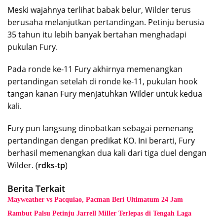
Meski wajahnya terlihat babak belur, Wilder terus
berusaha melanjutkan pertandingan. Petinju berusia
35 tahun itu lebih banyak bertahan menghadapi
pukulan Fury.
Pada ronde ke-11 Fury akhirnya memenangkan
pertandingan setelah di ronde ke-11, pukulan hook
tangan kanan Fury menjatuhkan Wilder untuk kedua
kali.
Fury pun langsung dinobatkan sebagai pemenang
pertandingan dengan predikat KO. Ini berarti, Fury
berhasil memenangkan dua kali dari tiga duel dengan
Wilder. (
rdks-tp
)
Berita Terkait
Mayweather vs Pacquiao, Pacman Beri Ultimatum 24 Jam
Rambut Palsu Petinju Jarrell Miller Terlepas di Tengah Laga