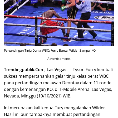
Pertandingan Tinju Dunia WBC: Furry Bantai Wilder Sampai KO
Advertisements
Trendingpublik.Com, Las Vegas —
Tyson Furry kembali
sukses mempertahankan gelar tinju kelas berat WBC
pada pertandingan melawan Deontay dalam 11 ronde
dengan kemenangan KO, di T-Mobile Arena, Las Vegas,
Nevada, Minggu (10/10/2021) WIB.
Ini merupakan kali kedua Fury mengalahkan Wilder.
Hasil ini pun tampaknya membuat pertandingan