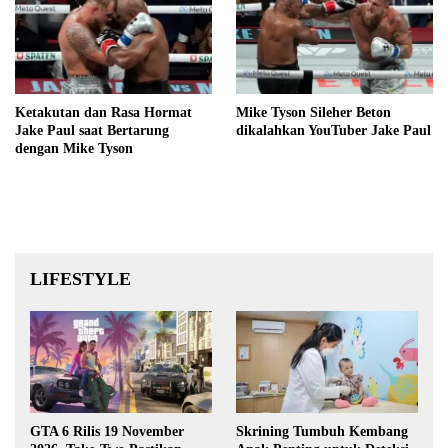
Ketakutan dan Rasa Hormat
Mike Tyson Sileher Beton
Jake Paul saat Bertarung
dikalahkan YouTuber Jake Paul
dengan Mike Tyson
LIFESTYLE
GTA 6 Rilis 19 November
Skrining Tumbuh Kembang