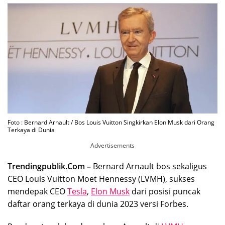
Foto : Bernard Arnault / Bos Louis Vuitton Singkirkan Elon Musk dari Orang
Terkaya di Dunia
Advertisements
Trendingpublik.Com –
Bernard Arnault bos sekaligus
CEO Louis Vuitton Moet Hennessy (LVMH), sukses
mendepak CEO
Tesla
,
Elon Musk
dari posisi puncak
daftar orang terkaya di dunia 2023 versi Forbes.