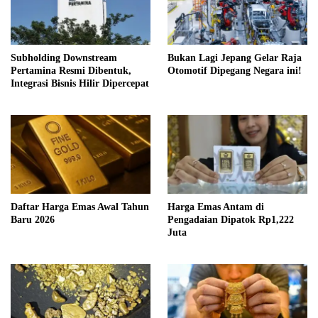
Subholding Downstream
Bukan Lagi Jepang Gelar Raja
Pertamina Resmi Dibentuk,
Otomotif Dipegang Negara ini!
Integrasi Bisnis Hilir Dipercepat
Daftar Harga Emas Awal Tahun
Harga Emas Antam di
Baru 2026
Pengadaian Dipatok Rp1,222
Juta