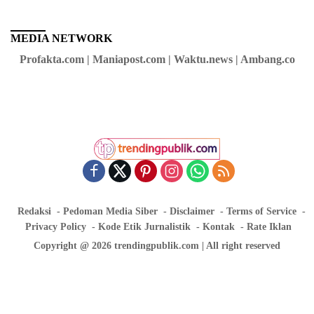
MEDIA NETWORK
Profakta.com | Maniapost.com | Waktu.news | Ambang.co
Redaksi
Pedoman Media Siber
Disclaimer
Terms of Service
Privacy Policy
Kode Etik Jurnalistik
Kontak
Rate Iklan
Copyright @ 2026 trendingpublik.com | All right reserved