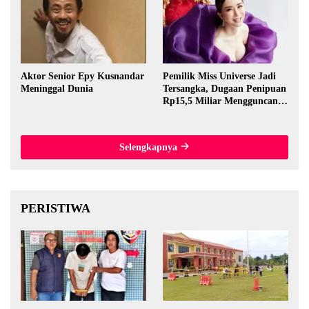
Aktor Senior Epy Kusnandar
Pemilik Miss Universe Jadi
Meninggal Dunia
Tersangka, Dugaan Penipuan
Rp15,5 Miliar Mengguncang
Thailand
Selengkapnya
PERISTIWA