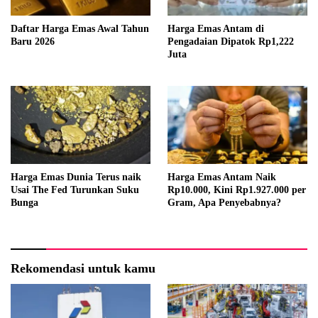
Daftar Harga Emas Awal Tahun
Harga Emas Antam di
Baru 2026
Pengadaian Dipatok Rp1,222
Juta
Harga Emas Dunia Terus naik
Harga Emas Antam Naik
Usai The Fed Turunkan Suku
Rp10.000, Kini Rp1.927.000 per
Bunga
Gram, Apa Penyebabnya?
Rekomendasi untuk kamu