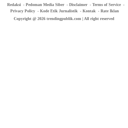
Redaksi
Pedoman Media Siber
Disclaimer
Terms of Service
Privacy Policy
Kode Etik Jurnalistik
Kontak
Rate Iklan
Copyright @ 2026 trendingpublik.com | All right reserved