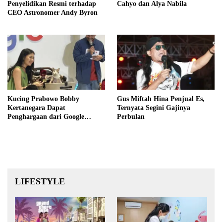
Penyelidikan Resmi terhadap
Cahyo dan Alya Nabila
CEO Astronomer Andy Byron
Kucing Prabowo Bobby
Gus Miftah Hina Penjual Es,
Kertanegara Dapat
Ternyata Segini Gajinya
Penghargaan dari Google
Perbulan
Indonesia
LIFESTYLE