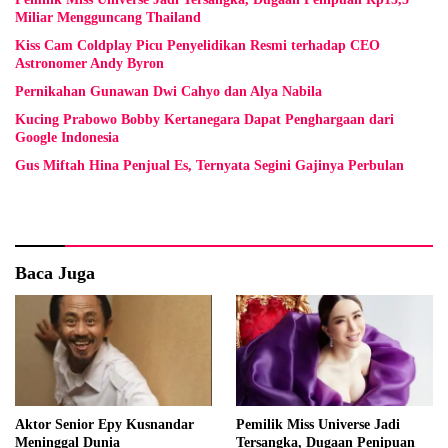
Miliar Mengguncang Thailand
Kiss Cam Coldplay Picu Penyelidikan Resmi terhadap CEO
Astronomer Andy Byron
Pernikahan Gunawan Dwi Cahyo dan Alya Nabila
Kucing Prabowo Bobby Kertanegara Dapat Penghargaan dari
Google Indonesia
Gus Miftah Hina Penjual Es, Ternyata Segini Gajinya Perbulan
Baca Juga
Aktor Senior Epy Kusnandar
Pemilik Miss Universe Jadi
Meninggal Dunia
Tersangka, Dugaan Penipuan