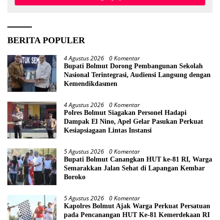
BERITA POPULER
4 Agustus 2026
0 Komentar
Bupati Bolmut Dorong Pembangunan Sekolah
Nasional Terintegrasi, Audiensi Langsung dengan
Kemendikdasmen
4 Agustus 2026
0 Komentar
Polres Bolmut Siagakan Personel Hadapi
Dampak El Nino, Apel Gelar Pasukan Perkuat
Kesiapsiagaan Lintas Instansi
5 Agustus 2026
0 Komentar
Bupati Bolmut Canangkan HUT ke-81 RI, Warga
Semarakkan Jalan Sehat di Lapangan Kembar
Boroko
5 Agustus 2026
0 Komentar
Kapolres Bolmut Ajak Warga Perkuat Persatuan
pada Pencanangan HUT Ke-81 Kemerdekaan RI