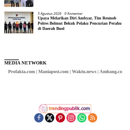
5 Agustus 2026
0 Komentar
Upaya Melarikan Diri Ambyar, Tim Resmob
Polres Bolmut Bekuk Pelaku Pencurian Perahu
di Daerah Buol
MEDIA NETWORK
Profakta.com | Maniapost.com | Waktu.news | Ambang.co