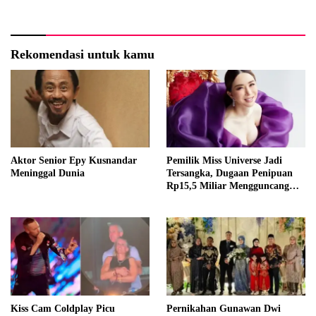
Indonesia
Rekomendasi untuk kamu
Aktor Senior Epy Kusnandar
Pemilik Miss Universe Jadi
Meninggal Dunia
Tersangka, Dugaan Penipuan
Rp15,5 Miliar Mengguncang
Thailand
Kiss Cam Coldplay Picu
Pernikahan Gunawan Dwi