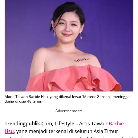
Aktris Taiwan Barbie Hsu, yang dikenal lewat 'Meteor Garden', meninggal
dunia di usia 48 tahun
Advertisements
Trendingpublik.Com, Lifestyle –
Artis Taiwan
Barbie
Hsu
, yang menjadi terkenal di seluruh Asia Timur