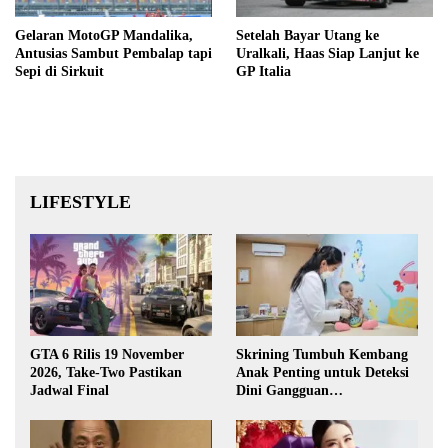
Gelaran MotoGP Mandalika,
Setelah Bayar Utang ke
Antusias Sambut Pembalap tapi
Uralkali, Haas Siap Lanjut ke
Sepi di Sirkuit
GP Italia
LIFESTYLE
GTA 6 Rilis 19 November
Skrining Tumbuh Kembang
2026, Take-Two Pastikan
Anak Penting untuk Deteksi
Jadwal Final
Dini Gangguan
Perkembangan