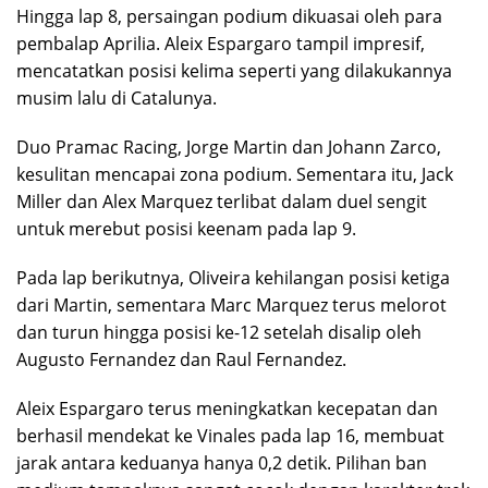
Hingga lap 8, persaingan podium dikuasai oleh para
pembalap Aprilia. Aleix Espargaro tampil impresif,
mencatatkan posisi kelima seperti yang dilakukannya
musim lalu di Catalunya.
Duo Pramac Racing, Jorge Martin dan Johann Zarco,
kesulitan mencapai zona podium. Sementara itu, Jack
Miller dan Alex Marquez terlibat dalam duel sengit
untuk merebut posisi keenam pada lap 9.
Pada lap berikutnya, Oliveira kehilangan posisi ketiga
dari Martin, sementara Marc Marquez terus melorot
dan turun hingga posisi ke-12 setelah disalip oleh
Augusto Fernandez dan Raul Fernandez.
Aleix Espargaro terus meningkatkan kecepatan dan
berhasil mendekat ke Vinales pada lap 16, membuat
jarak antara keduanya hanya 0,2 detik. Pilihan ban