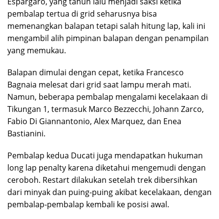
Espargaro, yang tahun lalu menjadi saksi ketika
pembalap tertua di grid seharusnya bisa
memenangkan balapan tetapi salah hitung lap, kali ini
mengambil alih pimpinan balapan dengan penampilan
yang memukau.
Balapan dimulai dengan cepat, ketika Francesco
Bagnaia melesat dari grid saat lampu merah mati.
Namun, beberapa pembalap mengalami kecelakaan di
Tikungan 1, termasuk Marco Bezzecchi, Johann Zarco,
Fabio Di Giannantonio, Alex Marquez, dan Enea
Bastianini.
Pembalap kedua Ducati juga mendapatkan hukuman
long lap penalty karena diketahui mengemudi dengan
ceroboh. Restart dilakukan setelah trek dibersihkan
dari minyak dan puing-puing akibat kecelakaan, dengan
pembalap-pembalap kembali ke posisi awal.