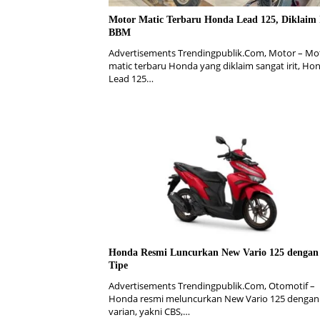
Motor Matic Terbaru Honda Lead 125, Diklaim I
BBM
Advertisements Trendingpublik.Com, Motor – Mo
matic terbaru Honda yang diklaim sangat irit, Ho
Lead 125…
Honda Resmi Luncurkan New Vario 125 dengan
Tipe
Advertisements Trendingpublik.Com, Otomotif –
Honda resmi meluncurkan New Vario 125 dengan 
varian, yakni CBS,…