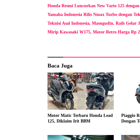
Honda Resmi Luncurkan New Vario 125 dengan 
Yamaha Indonesia Rilis Nmax Turbo dengan Tek
Teknisi Asal Indonesia, Masngudin, Raih Gelar
Mirip Kawasaki W175, Motor Retro Harga Rp 2
Baca Juga
Motor Matic Terbaru Honda Lead
Piaggio R
125, Diklaim Irit BBM
Dengan T