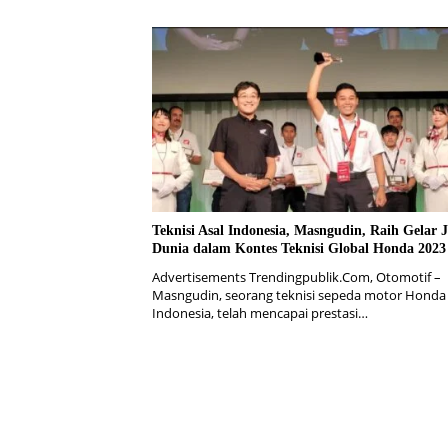
Teknisi Asal Indonesia, Masngudin, Raih Gelar 
Dunia dalam Kontes Teknisi Global Honda 2023
Advertisements Trendingpublik.Com, Otomotif –
Masngudin, seorang teknisi sepeda motor Honda 
Indonesia, telah mencapai prestasi…