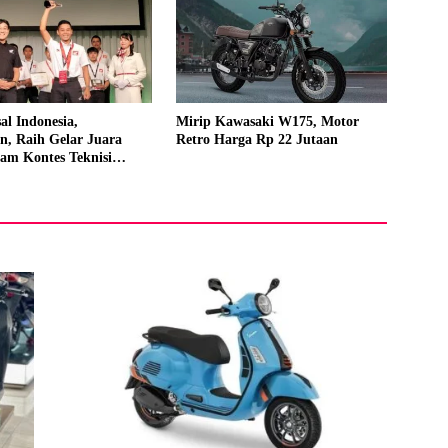
al Indonesia,
Mirip Kawasaki W175, Motor
n, Raih Gelar Juara
Retro Harga Rp 22 Jutaan
am Kontes Teknisi
onda 2023