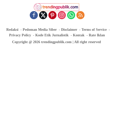
Redaksi
Pedoman Media Siber
Disclaimer
Terms of Service
Privacy Policy
Kode Etik Jurnalistik
Kontak
Rate Iklan
Copyright @ 2026 trendingpublik.com | All right reserved