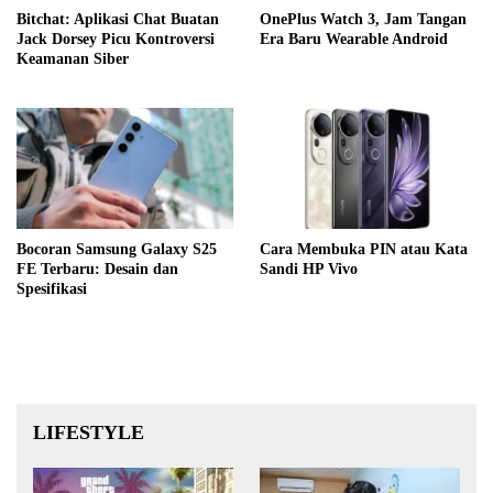
Bitchat: Aplikasi Chat Buatan
OnePlus Watch 3, Jam Tangan
Jack Dorsey Picu Kontroversi
Era Baru Wearable Android
Keamanan Siber
Bocoran Samsung Galaxy S25
Cara Membuka PIN atau Kata
FE Terbaru: Desain dan
Sandi HP Vivo
Spesifikasi
LIFESTYLE