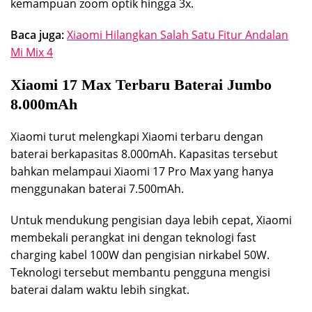
kemampuan zoom optik hingga 3x.
Baca juga:
Xiaomi Hilangkan Salah Satu Fitur Andalan
Mi Mix 4
Xiaomi 17 Max Terbaru Baterai Jumbo
8.000mAh
Xiaomi turut melengkapi Xiaomi terbaru dengan
baterai berkapasitas 8.000mAh. Kapasitas tersebut
bahkan melampaui Xiaomi 17 Pro Max yang hanya
menggunakan baterai 7.500mAh.
Untuk mendukung pengisian daya lebih cepat, Xiaomi
membekali perangkat ini dengan teknologi fast
charging kabel 100W dan pengisian nirkabel 50W.
Teknologi tersebut membantu pengguna mengisi
baterai dalam waktu lebih singkat.