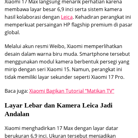
Xiaomi 17 Max langsung menarik perhatian karena
membawa layar besar 6,9 inci serta sistem kamera
hasil kolaborasi dengan
Leica
. Kehadiran perangkat ini
memperkuat persaingan HP flagship premium di pasar
global.
Melalui akun resmi Weibo, Xiaomi memperlihatkan
desain dalam warna biru muda. Smartphone tersebut
menggunakan modul kamera berbentuk persegi yang
mirip dengan seri Xiaomi 15. Namun, perangkat ini
tidak memiliki layar sekunder seperti Xiaomi 17 Pro.
Baca juga:
Xiaomi Bagikan Tutorial “Matikan TV”
Layar Lebar dan Kamera Leica Jadi
Andalan
Xiaomi menghadirkan 17 Max dengan layar datar
berukuran 6,9 inci. Ukuran tersebut menjadikan