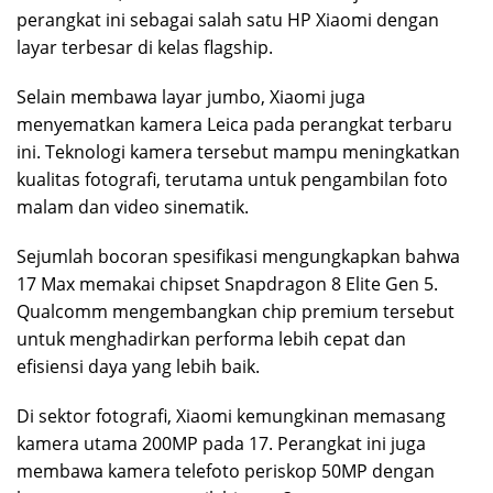
perangkat ini sebagai salah satu HP Xiaomi dengan
layar terbesar di kelas flagship.
Selain membawa layar jumbo, Xiaomi juga
menyematkan kamera Leica pada perangkat terbaru
ini. Teknologi kamera tersebut mampu meningkatkan
kualitas fotografi, terutama untuk pengambilan foto
malam dan video sinematik.
Sejumlah bocoran spesifikasi mengungkapkan bahwa
17 Max memakai chipset Snapdragon 8 Elite Gen 5.
Qualcomm mengembangkan chip premium tersebut
untuk menghadirkan performa lebih cepat dan
efisiensi daya yang lebih baik.
Di sektor fotografi, Xiaomi kemungkinan memasang
kamera utama 200MP pada 17. Perangkat ini juga
membawa kamera telefoto periskop 50MP dengan