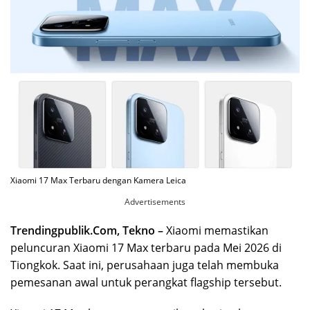
Xiaomi 17 Max Terbaru dengan Kamera Leica
Advertisements
Trendingpublik.Com, Tekno –
Xiaomi memastikan
peluncuran Xiaomi 17 Max terbaru pada Mei 2026 di
Tiongkok. Saat ini, perusahaan juga telah membuka
pemesanan awal untuk perangkat flagship tersebut.