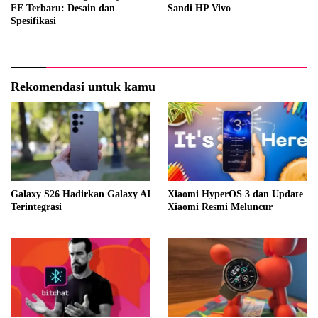
FE Terbaru: Desain dan
Sandi HP Vivo
Spesifikasi
Rekomendasi untuk kamu
Galaxy S26 Hadirkan Galaxy AI
Xiaomi HyperOS 3 dan Update
Terintegrasi
Xiaomi Resmi Meluncur