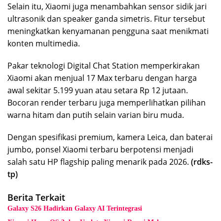
Selain itu, Xiaomi juga menambahkan sensor sidik jari
ultrasonik dan speaker ganda simetris. Fitur tersebut
meningkatkan kenyamanan pengguna saat menikmati
konten multimedia.
Pakar teknologi Digital Chat Station memperkirakan
Xiaomi akan menjual 17 Max terbaru dengan harga
awal sekitar 5.199 yuan atau setara Rp 12 jutaan.
Bocoran render terbaru juga memperlihatkan pilihan
warna hitam dan putih selain varian biru muda.
Dengan spesifikasi premium, kamera Leica, dan baterai
jumbo, ponsel Xiaomi terbaru berpotensi menjadi
salah satu HP flagship paling menarik pada 2026.
(rdks-
tp)
Berita Terkait
Galaxy S26 Hadirkan Galaxy AI Terintegrasi