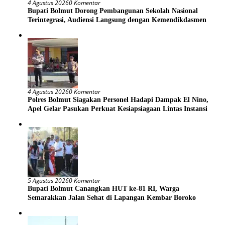
4 Agustus 2026
0 Komentar
Bupati Bolmut Dorong Pembangunan Sekolah Nasional
Terintegrasi, Audiensi Langsung dengan Kemendikdasmen
4 Agustus 2026
0 Komentar
Polres Bolmut Siagakan Personel Hadapi Dampak El Nino,
Apel Gelar Pasukan Perkuat Kesiapsiagaan Lintas Instansi
5 Agustus 2026
0 Komentar
Bupati Bolmut Canangkan HUT ke-81 RI, Warga
Semarakkan Jalan Sehat di Lapangan Kembar Boroko