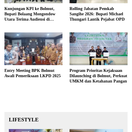
Kunjungan KPI ke Bolmut,
Rolling Jabatan Pemkab
Bupati Bolaang Mongondow
Sangihe 2026: Bupati Michael
Utara Terima Audiensi di
Thungari Lantik Pejabat OPD
Kantor Sekda
Entry Meeting BPK Bolmut
Program Prioritas Kejaksaan
Awali Pemeriksaan LKPD 2025
Dilaunching di Bolmut, Perkuat
UMKM dan Ketahanan Pangan
LIFESTYLE