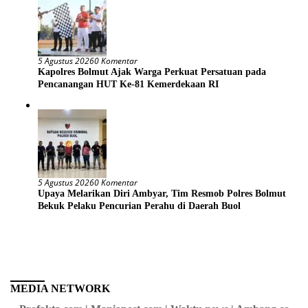
5 Agustus 2026
0 Komentar
Kapolres Bolmut Ajak Warga Perkuat Persatuan pada
Pencanangan HUT Ke-81 Kemerdekaan RI
5 Agustus 2026
0 Komentar
Upaya Melarikan Diri Ambyar, Tim Resmob Polres Bolmut
Bekuk Pelaku Pencurian Perahu di Daerah Buol
MEDIA NETWORK