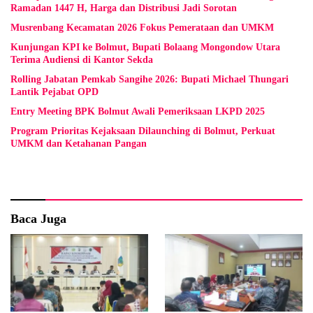
Ramadan 1447 H, Harga dan Distribusi Jadi Sorotan
Musrenbang Kecamatan 2026 Fokus Pemerataan dan UMKM
Kunjungan KPI ke Bolmut, Bupati Bolaang Mongondow Utara
Terima Audiensi di Kantor Sekda
Rolling Jabatan Pemkab Sangihe 2026: Bupati Michael Thungari
Lantik Pejabat OPD
Entry Meeting BPK Bolmut Awali Pemeriksaan LKPD 2025
Program Prioritas Kejaksaan Dilaunching di Bolmut, Perkuat
UMKM dan Ketahanan Pangan
Baca Juga