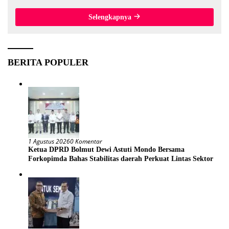
dari Lokasi Awal
Selengkapnya
BERITA POPULER
1 Agustus 2026
0 Komentar
Ketua DPRD Bolmut Dewi Astuti Mondo Bersama
Forkopimda Bahas Stabilitas daerah Perkuat Lintas Sektor