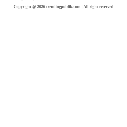
Copyright @ 2026 trendingpublik.com | All right reserved