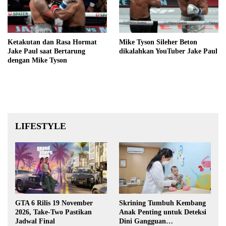
Ketakutan dan Rasa Hormat
Mike Tyson Sileher Beton
Jake Paul saat Bertarung
dikalahkan YouTuber Jake Paul
dengan Mike Tyson
LIFESTYLE
GTA 6 Rilis 19 November
Skrining Tumbuh Kembang
2026, Take-Two Pastikan
Anak Penting untuk Deteksi
Jadwal Final
Dini Gangguan