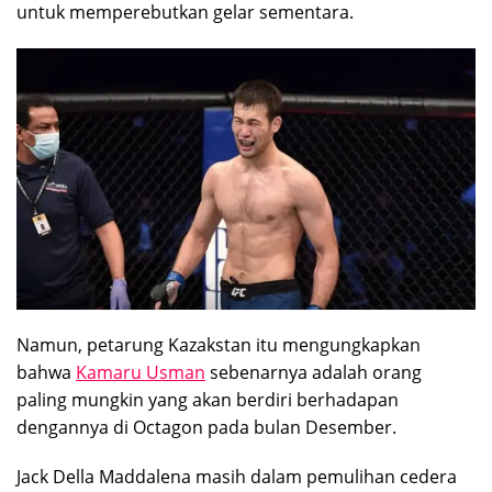
untuk memperebutkan gelar sementara.
Namun, petarung Kazakstan itu mengungkapkan
bahwa
Kamaru Usman
sebenarnya adalah orang
paling mungkin yang akan berdiri berhadapan
dengannya di Octagon pada bulan Desember.
Jack Della Maddalena masih dalam pemulihan cedera