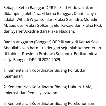
Sebagai Ketua Banggar DPR RI, Said Abdullah akan
didampingi oleh 4 wakil ketua Banggar. Diantaranya
adalah Wihadi Wiyanto; dari Fraksi Gerindra, Muhidin
M. Said dari Fraksi Golkar; Jazilul Fawaid dari Fraksi PKB;
dan Syarief Alkadrie dari Fraksi Nasdem.
Badan Anggaran (Banggar) DPR RI yang di Ketuai Said
Abdullah akan bermitra dengan sejumlah kementerian
di kabinet Presiden Prabowo Subianto. Berikut mitra
kerja Banggar DPR RI 2024-2029.
1. Kementerian Koordinator Bidang Politik dan
Keamanan
2. Kementerian Koordinator Bidang Hukum, HAM,
Imigrasi, dan Pemasyarakatan
3. Kementerian Koordinator Bidang Perekonomian