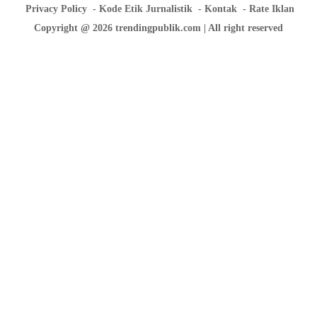
Privacy Policy
Kode Etik Jurnalistik
Kontak
Rate Iklan
Copyright @ 2026 trendingpublik.com | All right reserved