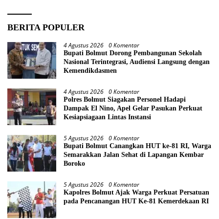
BERITA POPULER
4 Agustus 2026
0 Komentar
Bupati Bolmut Dorong Pembangunan Sekolah
Nasional Terintegrasi, Audiensi Langsung dengan
Kemendikdasmen
4 Agustus 2026
0 Komentar
Polres Bolmut Siagakan Personel Hadapi
Dampak El Nino, Apel Gelar Pasukan Perkuat
Kesiapsiagaan Lintas Instansi
5 Agustus 2026
0 Komentar
Bupati Bolmut Canangkan HUT ke-81 RI, Warga
Semarakkan Jalan Sehat di Lapangan Kembar
Boroko
5 Agustus 2026
0 Komentar
Kapolres Bolmut Ajak Warga Perkuat Persatuan
pada Pencanangan HUT Ke-81 Kemerdekaan RI