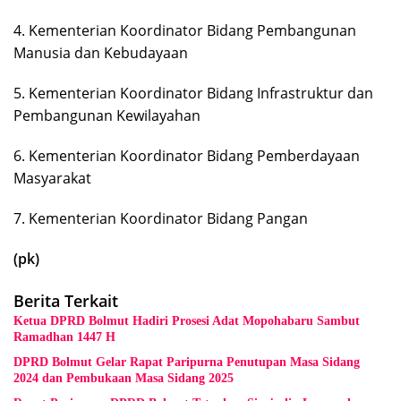
4. Kementerian Koordinator Bidang Pembangunan
Manusia dan Kebudayaan
5. Kementerian Koordinator Bidang Infrastruktur dan
Pembangunan Kewilayahan
6. Kementerian Koordinator Bidang Pemberdayaan
Masyarakat
7. Kementerian Koordinator Bidang Pangan
(pk)
Berita Terkait
Ketua DPRD Bolmut Hadiri Prosesi Adat Mopohabaru Sambut
Ramadhan 1447 H
DPRD Bolmut Gelar Rapat Paripurna Penutupan Masa Sidang
2024 dan Pembukaan Masa Sidang 2025