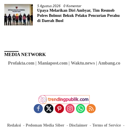
5 Agustus 2026
0 Komentar
Upaya Melarikan Diri Ambyar, Tim Resmob
Polres Bolmut Bekuk Pelaku Pencurian Perahu
di Daerah Buol
MEDIA NETWORK
Profakta.com | Maniapost.com | Waktu.news | Ambang.co
Redaksi
Pedoman Media Siber
Disclaimer
Terms of Service