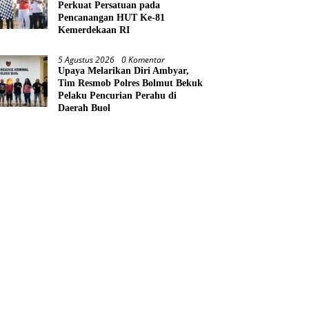
Perkuat Persatuan pada
Pencanangan HUT Ke-81
Kemerdekaan RI
5 Agustus 2026
0 Komentar
Upaya Melarikan Diri Ambyar,
Tim Resmob Polres Bolmut Bekuk
Pelaku Pencurian Perahu di
Daerah Buol