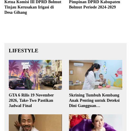
Ketua Komisi III DPRD Bolmut
Pimpinan DPRD Kabupaten
Tinjau Kerusakan Irigasi di
Bolmut Periode 2024-2029
Desa Gihang
LIFESTYLE
GTA 6 Rilis 19 November
Skrining Tumbuh Kembang
2026, Take-Two Pastikan
Anak Penting untuk Deteksi
Jadwal Final
Dini Gangguan
Perkembangan