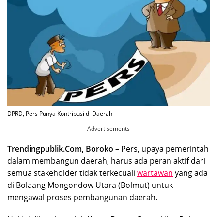
DPRD, Pers Punya Kontribusi di Daerah
Advertisements
Trendingpublik.Com, Boroko –
Pers, upaya pemerintah
dalam membangun daerah, harus ada peran aktif dari
semua stakeholder tidak terkecuali
wartawan
yang ada
di Bolaang Mongondow Utara (Bolmut) untuk
mengawal proses pembangunan daerah.