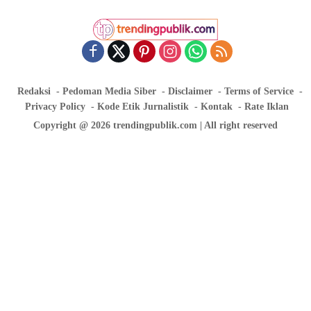
Redaksi
Pedoman Media Siber
Disclaimer
Terms of Service
Privacy Policy
Kode Etik Jurnalistik
Kontak
Rate Iklan
Copyright @ 2026 trendingpublik.com | All right reserved