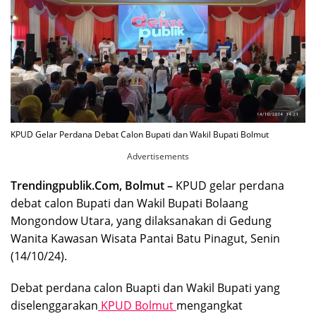
KPUD Gelar Perdana Debat Calon Bupati dan Wakil Bupati Bolmut
Advertisements
Trendingpublik.Com, Bolmut –
KPUD gelar perdana
debat calon Bupati dan Wakil Bupati Bolaang
Mongondow Utara, yang dilaksanakan di Gedung
Wanita Kawasan Wisata Pantai Batu Pinagut, Senin
(14/10/24).
Debat perdana calon Buapti dan Wakil Bupati yang
diselenggarakan
KPUD Bolmut
mengangkat