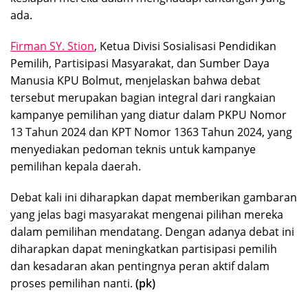
ada.
Firman SY. Stion
, Ketua Divisi Sosialisasi Pendidikan
Pemilih, Partisipasi Masyarakat, dan Sumber Daya
Manusia KPU Bolmut, menjelaskan bahwa debat
tersebut merupakan bagian integral dari rangkaian
kampanye pemilihan yang diatur dalam PKPU Nomor
13 Tahun 2024 dan KPT Nomor 1363 Tahun 2024, yang
menyediakan pedoman teknis untuk kampanye
pemilihan kepala daerah.
Debat kali ini diharapkan dapat memberikan gambaran
yang jelas bagi masyarakat mengenai pilihan mereka
dalam pemilihan mendatang. Dengan adanya debat ini
diharapkan dapat meningkatkan partisipasi pemilih
dan kesadaran akan pentingnya peran aktif dalam
proses pemilihan nanti.
(pk)