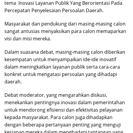
tema Inovasi Layanan Publik Yang Berorientasi Pada
Percepatan Penyelesaian Persoalan Daerah.
Masyarakat dan pendukung dari masing-masing calon
sangat antusias menyaksikan para calon memaparkan
visi dan misi mereka.
Dalam suasana debat, masing-masing calon diberikan
kesempatan untuk menyampaikan ide-ide inovatif
dalam meningkatkan layanan publik serta cara-cara
konkret untuk mengatasi persoalan yang dihadapi
daerah.
Debat moderator, yang mengarahkan diskusi,
menekankan pentingnya inovasi dalam pemerintahan
untuk mendorong efisiensi dan efektivitas pelayanan
kepada masyarakat. Para calon juga dihadapkan
dengan beberapa pertanyaan penting yang menguji
kesiapan mereka dalam menghadapi tantangan yang