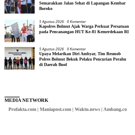
Semarakkan Jalan Sehat di Lapangan Kembar
Boroko
5 Agustus 2026
0 Komentar
Kapolres Bolmut Ajak Warga Perkuat Persatuan
pada Pencanangan HUT Ke-81 Kemerdekaan RI
5 Agustus 2026
0 Komentar
Upaya Melarikan Diri Ambyar, Tim Resmob
Polres Bolmut Bekuk Pelaku Pencurian Perahu
di Daerah Buol
MEDIA NETWORK
Profakta.com | Maniapost.com | Waktu.news | Ambang.co