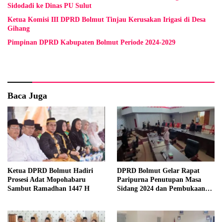
Sidodadi ke Dinas PU Sulut
Ketua Komisi III DPRD Bolmut Tinjau Kerusakan Irigasi di Desa
Gihang
Pimpinan DPRD Kabupaten Bolmut Periode 2024-2029
Baca Juga
Ketua DPRD Bolmut Hadiri
DPRD Bolmut Gelar Rapat
Prosesi Adat Mopohabaru
Paripurna Penutupan Masa
Sambut Ramadhan 1447 H
Sidang 2024 dan Pembukaan
Masa Sidang 2025