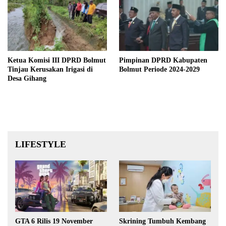
Ketua Komisi III DPRD Bolmut
Pimpinan DPRD Kabupaten
Tinjau Kerusakan Irigasi di
Bolmut Periode 2024-2029
Desa Gihang
LIFESTYLE
GTA 6 Rilis 19 November
Skrining Tumbuh Kembang