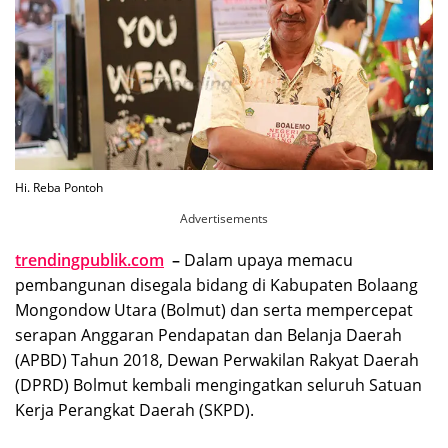
Hi. Reba Pontoh
Advertisements
trendingpublik.com
–
Dalam upaya memacu
pembangunan disegala bidang di Kabupaten Bolaang
Mongondow Utara (Bolmut) dan serta mempercepat
serapan Anggaran Pendapatan dan Belanja Daerah
(APBD) Tahun 2018, Dewan Perwakilan Rakyat Daerah
(DPRD) Bolmut kembali mengingatkan seluruh Satuan
Kerja Perangkat Daerah (SKPD).