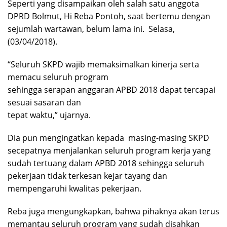
Seperti yang disampaikan oleh salah satu anggota
DPRD Bolmut, Hi Reba Pontoh, saat bertemu dengan
sejumlah wartawan, belum lama ini. Selasa,
(03/04/2018).
“Seluruh SKPD wajib memaksimalkan kinerja serta
memacu seluruh program
sehingga serapan anggaran APBD 2018 dapat tercapai
sesuai sasaran dan
tepat waktu,” ujarnya.
Dia pun mengingatkan kepada masing-masing SKPD
secepatnya menjalankan seluruh program kerja yang
sudah tertuang dalam APBD 2018 sehingga seluruh
pekerjaan tidak terkesan kejar tayang dan
mempengaruhi kwalitas pekerjaan.
Reba juga mengungkapkan, bahwa pihaknya akan terus
memantau seluruh program yang sudah disahkan