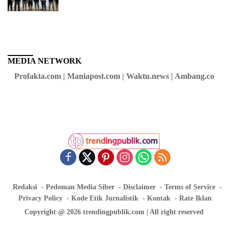
di Daerah Buol
MEDIA NETWORK
Profakta.com | Maniapost.com | Waktu.news | Ambang.co
Redaksi
Pedoman Media Siber
Disclaimer
Terms of Service
Privacy Policy
Kode Etik Jurnalistik
Kontak
Rate Iklan
Copyright @ 2026 trendingpublik.com | All right reserved