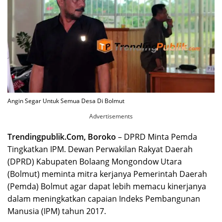
Angin Segar Untuk Semua Desa Di Bolmut
Advertisements
Trendingpublik.Com, Boroko
– DPRD Minta Pemda
Tingkatkan IPM. Dewan Perwakilan Rakyat Daerah
(DPRD) Kabupaten Bolaang Mongondow Utara
(Bolmut) meminta mitra kerjanya Pemerintah Daerah
(Pemda) Bolmut agar dapat lebih memacu kinerjanya
dalam meningkatkan capaian Indeks Pembangunan
Manusia (IPM) tahun 2017.