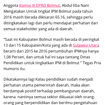
Anggota
Komisi III DPRD Bolmut
, Abdul Eba Nani
Mengatakan Untuk tingkat IPM Bolmut pada tahun
2016 masih berada dikisaran 65.16, sehingga perlu
ditingkatakan lagi dan perlu mendapat perhatian dari
semua stakeholder yang ada di daerah.
“Saat ini Kabupaten Bolmut masih berada di peringkat
13 dari 15 Kabupaten/Kota yang ada di
Sulawesi Utara
berarti dari 2015 ke 2016 pertumbuhan IPMnya hanya
1,08 Persen, dan untuk hal ini saya tantang Dinas
Pendidikan untuk tingkatkan IPM di Bolmut ” Tegas Pria
Humoris itu.
Dikatakannya lagi Kalau pendidikan sudah menjadi
perhatian utama pemerintah daerah, maka akan
berdampak positif terhadap pembangunan daerah,
karena nantinya semua sektor dikuasai oleh orang-
orang yang berpendidikan dan berilmu pengetahuan