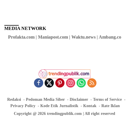
MEDIA NETWORK
Profakta.com | Maniapost.com | Waktu.news | Ambang.co
Redaksi
Pedoman Media Siber
Disclaimer
Terms of Service
Privacy Policy
Kode Etik Jurnalistik
Kontak
Rate Iklan
Copyright @ 2026 trendingpublik.com | All right reserved