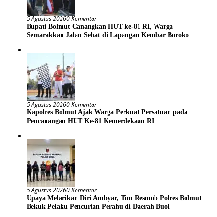
5 Agustus 2026
0 Komentar
Bupati Bolmut Canangkan HUT ke-81 RI, Warga
Semarakkan Jalan Sehat di Lapangan Kembar Boroko
5 Agustus 2026
0 Komentar
Kapolres Bolmut Ajak Warga Perkuat Persatuan pada
Pencanangan HUT Ke-81 Kemerdekaan RI
5 Agustus 2026
0 Komentar
Upaya Melarikan Diri Ambyar, Tim Resmob Polres Bolmut
Bekuk Pelaku Pencurian Perahu di Daerah Buol