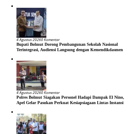
4 Agustus 2026
0 Komentar
Bupati Bolmut Dorong Pembangunan Sekolah Nasional
Terintegrasi, Audiensi Langsung dengan Kemendikdasmen
4 Agustus 2026
0 Komentar
Polres Bolmut Siagakan Personel Hadapi Dampak El Nino,
Apel Gelar Pasukan Perkuat Kesiapsiagaan Lintas Instansi