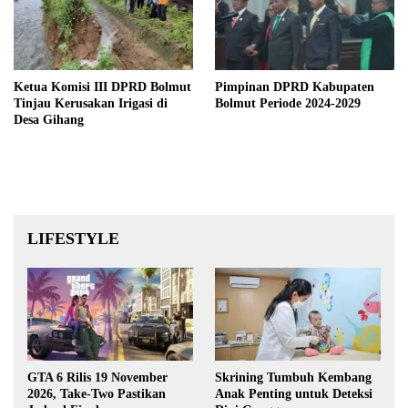
Ketua Komisi III DPRD Bolmut
Pimpinan DPRD Kabupaten
Tinjau Kerusakan Irigasi di
Bolmut Periode 2024-2029
Desa Gihang
LIFESTYLE
GTA 6 Rilis 19 November
Skrining Tumbuh Kembang
2026, Take-Two Pastikan
Anak Penting untuk Deteksi