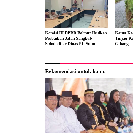
Komisi III DPRD Bolmut Usulkan
Ketua Ko
Perbaikan Jalan Sangkub-
Tinjau Ke
Sidodadi ke Dinas PU Sulut
Gihang
Rekomendasi untuk kamu