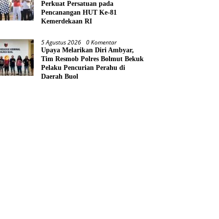
Perkuat Persatuan pada
Pencanangan HUT Ke-81
Kemerdekaan RI
5 Agustus 2026
0 Komentar
Upaya Melarikan Diri Ambyar,
Tim Resmob Polres Bolmut Bekuk
Pelaku Pencurian Perahu di
Daerah Buol