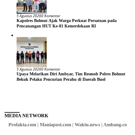
5 Agustus 2026
0 Komentar
Kapolres Bolmut Ajak Warga Perkuat Persatuan pada
Pencanangan HUT Ke-81 Kemerdekaan RI
5 Agustus 2026
0 Komentar
Upaya Melarikan Diri Ambyar, Tim Resmob Polres Bolmut
Bekuk Pelaku Pencurian Perahu di Daerah Buol
MEDIA NETWORK
Profakta.com | Maniapost.com | Waktu.news | Ambang.co