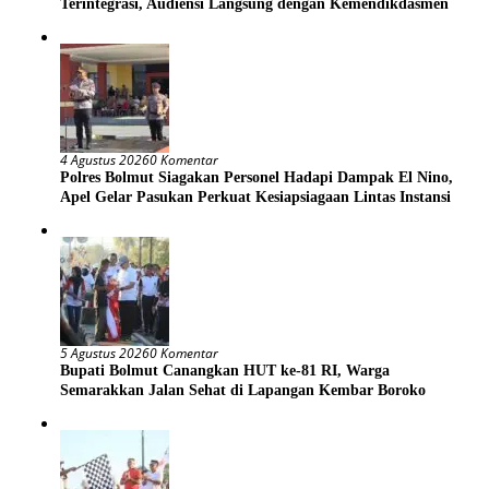
Terintegrasi, Audiensi Langsung dengan Kemendikdasmen
4 Agustus 2026
0 Komentar
Polres Bolmut Siagakan Personel Hadapi Dampak El Nino,
Apel Gelar Pasukan Perkuat Kesiapsiagaan Lintas Instansi
5 Agustus 2026
0 Komentar
Bupati Bolmut Canangkan HUT ke-81 RI, Warga
Semarakkan Jalan Sehat di Lapangan Kembar Boroko