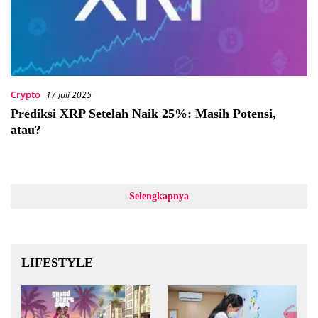
Crypto
17 Juli 2025
Prediksi XRP Setelah Naik 25%: Masih Potensi,
atau?
Selengkapnya
LIFESTYLE