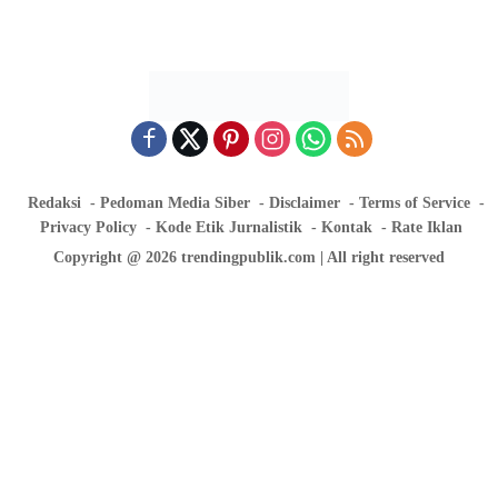
Redaksi
Pedoman Media Siber
Disclaimer
Terms of Service
Privacy Policy
Kode Etik Jurnalistik
Kontak
Rate Iklan
Copyright @ 2026 trendingpublik.com | All right reserved