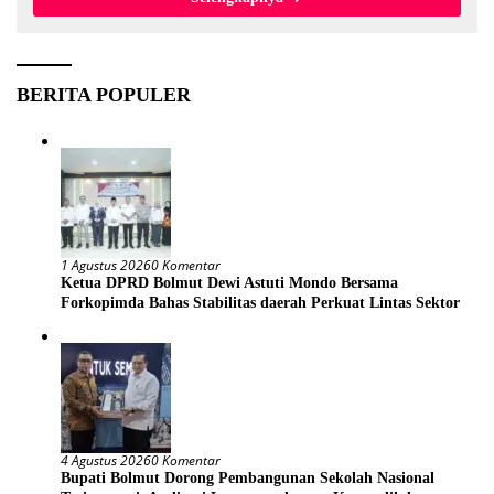
BERITA POPULER
1 Agustus 2026
0 Komentar
Ketua DPRD Bolmut Dewi Astuti Mondo Bersama
Forkopimda Bahas Stabilitas daerah Perkuat Lintas Sektor
4 Agustus 2026
0 Komentar
Bupati Bolmut Dorong Pembangunan Sekolah Nasional