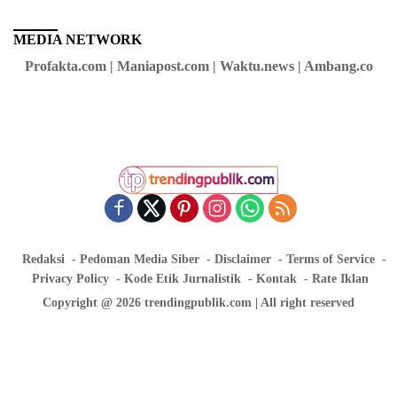
MEDIA NETWORK
Profakta.com | Maniapost.com | Waktu.news | Ambang.co
Redaksi
Pedoman Media Siber
Disclaimer
Terms of Service
Privacy Policy
Kode Etik Jurnalistik
Kontak
Rate Iklan
Copyright @ 2026 trendingpublik.com | All right reserved