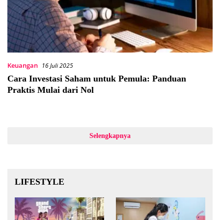
Keuangan
16 Juli 2025
Cara Investasi Saham untuk Pemula: Panduan
Praktis Mulai dari Nol
Selengkapnya
LIFESTYLE