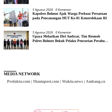
5 Agustus 2026
0 Komentar
Kapolres Bolmut Ajak Warga Perkuat Persatuan
pada Pencanangan HUT Ke-81 Kemerdekaan RI
5 Agustus 2026
0 Komentar
Upaya Melarikan Diri Ambyar, Tim Resmob
Polres Bolmut Bekuk Pelaku Pencurian Perahu
di Daerah Buol
MEDIA NETWORK
Profakta.com | Maniapost.com | Waktu.news | Ambang.co