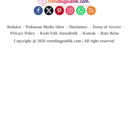
Redaksi
Pedoman Media Siber
Disclaimer
Terms of Service
Privacy Policy
Kode Etik Jurnalistik
Kontak
Rate Iklan
Copyright @ 2026 trendingpublik.com | All right reserved